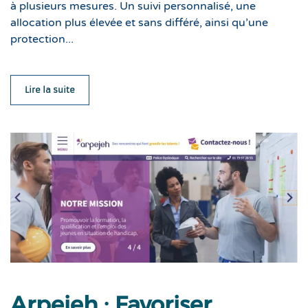
à plusieurs mesures. Un suivi personnalisé, une
allocation plus élevée et sans différé, ainsi qu’une
protection...
Lire la suite
Arpejeh : Favoriser