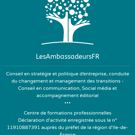
LesAmbassadeursFR
Conseil en stratégie et politique d’entreprise, conduite
du changement et management des transitions -
Conseil en communication, Social média et
accompagnement éditorial
Centre de formations professionnelles
Déclaration d'activité enregistrée sous le n°
11910887391 auprès du préfet de la région d'Ile-de-
France