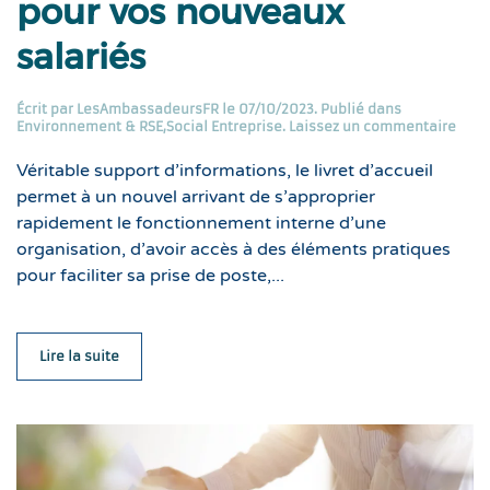
pour vos nouveaux
salariés
Écrit par
LesAmbassadeursFR
le
07/10/2023
. Publié dans
Environnement & RSE
,
Social Entreprise
.
Laissez un commentaire
Véritable support d’informations, le livret d’accueil
permet à un nouvel arrivant de s’approprier
rapidement le fonctionnement interne d’une
organisation, d’avoir accès à des éléments pratiques
pour faciliter sa prise de poste,...
Lire la suite