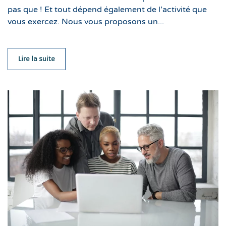
pas que ! Et tout dépend également de l’activité que
vous exercez. Nous vous proposons un...
Lire la suite