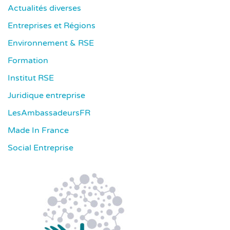
Actualités diverses
Entreprises et Régions
Environnement & RSE
Formation
Institut RSE
Juridique entreprise
LesAmbassadeursFR
Made In France
Social Entreprise