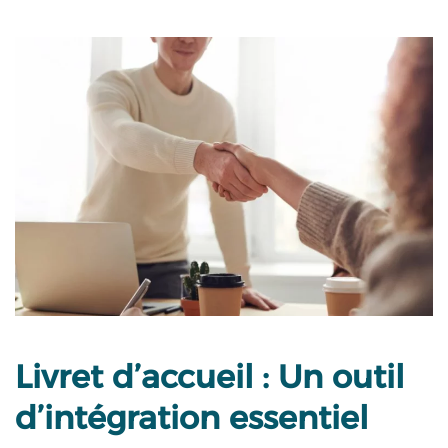
Livret d’accueil : Un outil
d’intégration essentiel