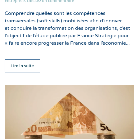
Entreprise
.
Laissez un commentaire
Comprendre quelles sont les compétences
transversales (soft skills) mobilisées afin d’innover
et conduire la transformation des organisations, c’est
l’objectif de l’étude publiée par France Stratégie pour
« faire encore progresser la France dans l’économie...
Lire la suite