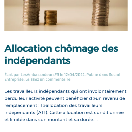
Allocation chômage des
indépendants
Écrit par
LesAmbassadeursFR
le
12/04/2022
. Publié dans
Social
Entreprise
.
Laissez un commentaire
Les travailleurs indépendants qui ont involontairement
perdu leur activité peuvent bénéficier d »un revenu de
remplacement : l »allocation des travailleurs
indépendants (ATI). Cette allocation est conditionnée
et limitée dans son montant et sa durée....