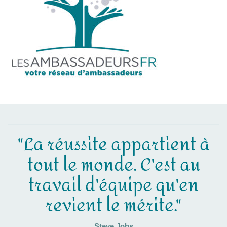
"La réussite appartient à
tout le monde. C'est au
travail d'équipe qu'en
revient le mérite."
Steve Jobs