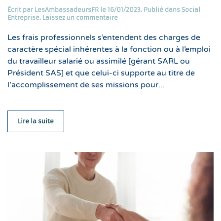
Écrit par
LesAmbassadeursFR
le
16/01/2023
. Publié dans
Social
Entreprise
.
Laissez un commentaire
Les frais professionnels s’entendent des charges de
caractère spécial inhérentes à la fonction ou à l’emploi
du travailleur salarié ou assimilé [gérant SARL ou
Président SAS] et que celui-ci supporte au titre de
l’accomplissement de ses missions pour...
Lire la suite