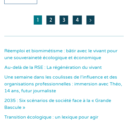
1
2
3
4
Réemploi et biomimétisme : bâtir avec le vivant pour
une souveraineté écologique et économique
Au-delà de la RSE : La régénération du vivant
Une semaine dans les coulisses de l’influence et des
organisations professionnelles : immersion avec Théo,
14 ans, futur journaliste
2035 : Six scénarios de société face à la « Grande
Bascule »
Transition écologique : un lexique pour agir