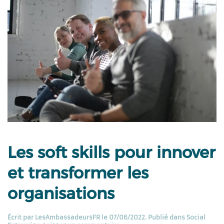
Les soft skills pour innover
et transformer les
organisations
Écrit par
LesAmbassadeursFR
le
07/06/2022
. Publié dans
Social