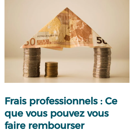
Frais professionnels : Ce
que vous pouvez vous
faire rembourser