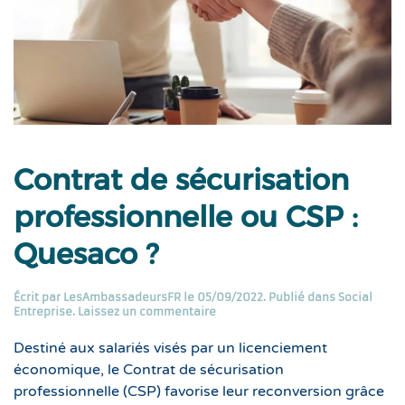
Contrat de sécurisation
professionnelle ou CSP :
Quesaco ?
Écrit par
LesAmbassadeursFR
le
05/09/2022
. Publié dans
Social
Entreprise
.
Laissez un commentaire
Destiné aux salariés visés par un licenciement
économique, le Contrat de sécurisation
professionnelle (CSP) favorise leur reconversion grâce