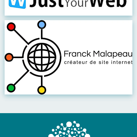
Visiter leur site
Visiter leur site