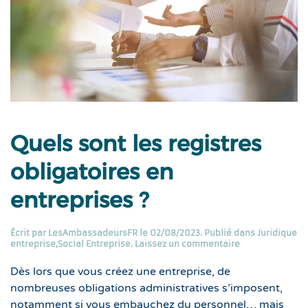
Quels sont les registres
obligatoires en
entreprises ?
Écrit par
LesAmbassadeursFR
le
02/08/2023
. Publié dans
Juridique
entreprise
,
Social Entreprise
.
Laissez un commentaire
Dès lors que vous créez une entreprise, de
nombreuses obligations administratives s’imposent,
notamment si vous embauchez du personnel… mais