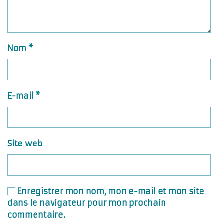
Nom
*
E-mail
*
Site web
Enregistrer mon nom, mon e-mail et mon site
dans le navigateur pour mon prochain
commentaire.