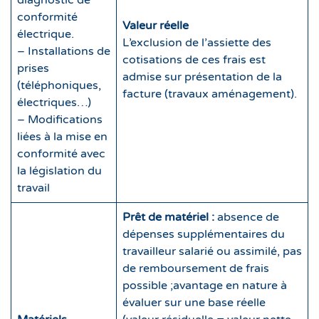
diagnostic de
conformité
Valeur réelle
électrique.
L’exclusion de l’assiette des
– Installations de
cotisations de ces frais est
prises
admise sur présentation de la
(téléphoniques,
facture (travaux aménagement).
électriques…)
– Modifications
liées à la mise en
conformité avec
la législation du
travail
Prêt de matériel :
absence de
dépenses supplémentaires du
travailleur salarié ou assimilé, pas
de remboursement de frais
possible ;avantage en nature à
évaluer sur une base réelle