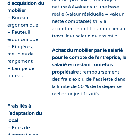
d’acquisition du
nature à évaluer sur une base
mobilier
réelle (valeur résiduelle = valeur
– Bureau
nette comptable) s’il y a
ergonomique
abandon définitif du mobilier au
– Fauteuil
travailleur salarié ou assimilé.
ergonomique
– Etagères,
Achat du mobilier par le salarié
meubles de
pour le compte de l’entreprise, le
rangement
salarié en restant toutefois
– Lampe de
propriétaire :
remboursement
bureau
des frais exclu de l’assiette dans
la limite de 50 % de la dépense
réelle sur justificatifs.
Frais liés à
l’adaptation du
local
– Frais de