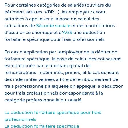
Pour certaines catégories de salariés (ouvriers du
bâtiment, artistes, VRP…), les employeurs sont
autorisés à appliquer à la base de calcul des
cotisations de
Sécurité sociale
et des contributions
d’assurance chômage et d’
AGS
une déduction
forfaitaire spécifique pour frais professionnels.
En cas d’application par l’employeur de la déduction
forfaitaire spécifique, la base de calcul des cotisations
est constituée par le montant global des
rémunérations, indemnités, primes, et le cas échéant
des indemnités versées à titre de remboursement de
frais professionnels à laquelle on applique la déduction
pour frais professionnels correspondante à la
catégorie professionnelle du salarié.
La déduction forfaitaire spécifique pour frais
professionnels
La déduction forfaitaire spécifique