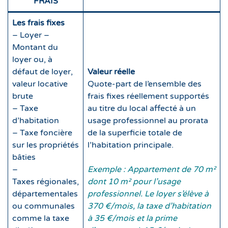
FRAIS
Les frais fixes
– Loyer –
Montant du
loyer ou, à
défaut de loyer,
Valeur réelle
valeur locative
Quote-part de l’ensemble des
brute
frais fixes réellement supportés
– Taxe
au titre du local affecté à un
d’habitation
usage professionnel au prorata
– Taxe foncière
de la superficie totale de
sur les propriétés
l’habitation principale.
bâties
–
Exemple : Appartement de 70 m²
Taxes régionales,
dont 10 m² pour l’usage
départementales
professionnel. Le loyer s’élève à
ou communales
370 €/mois, la taxe d’habitation
comme la taxe
à 35 €/mois et la prime