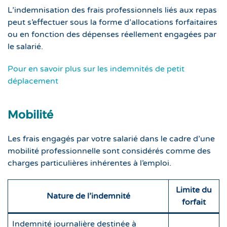
L’indemnisation des frais professionnels liés aux repas
peut s’effectuer sous la forme d’allocations forfaitaires
ou en fonction des dépenses réellement engagées par
le salarié.
Pour en savoir plus sur les indemnités de petit
déplacement
Mobilité
Les frais engagés par votre salarié dans le cadre d’une
mobilité professionnelle sont considérés comme des
charges particulières inhérentes à l’emploi.
Limite du
Nature de l’indemnité
forfait
Indemnité journalière destinée à