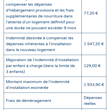
compenser les dépenses
d’hébergement provisoire et les frais
77,20 €
supplémentaires de nourriture dans
l’attente d’un logement définitif pour
une durée ne pouvant excéder 9 mois
Indemnité destinée à compenser les
dépenses inhérentes à l’installation
1 547,20 €
dans le nouveau logement
Majoration de l’indemnité d’installation
par enfant à charge (dans la limite de
129,00 €
3 enfants)
Montant maximum de l’indemnité
1 933,90 €
d’installation exonérée
Dépenses
Frais de déménagement
réelles