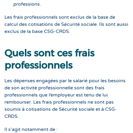
professions.
Les frais professionnels sont exclus de la base de
calcul des cotisations de Sécurité sociale. Ils sont aussi
exclus de la base CSG-CRDS.
Quels sont ces frais
professionnels
Les dépenses engagées par le salarié pour les besoins
de son activité professionnelle sont des frais
professionnels que l’employeur est tenu de lui
rembourser. Les frais professionnels ne sont pas
soumis à cotisations de Sécurité sociale et à CSG-
CRDS.
Il s’agit notamment de :