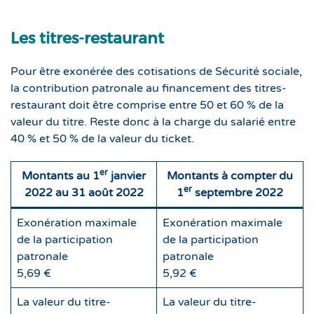
Les titres-restaurant
Pour être exonérée des cotisations de Sécurité sociale,
la contribution patronale au financement des titres-
restaurant doit être comprise entre 50 et 60 % de la
valeur du titre. Reste donc à la charge du salarié entre
40 % et 50 % de la valeur du ticket.
er
Montants au 1
janvier
Montants à compter du
er
2022 au 31 août 2022
1
septembre 2022
Exonération maximale
Exonération maximale
de la participation
de la participation
patronale
patronale
5,69 €
5,92 €
La valeur du titre-
La valeur du titre-