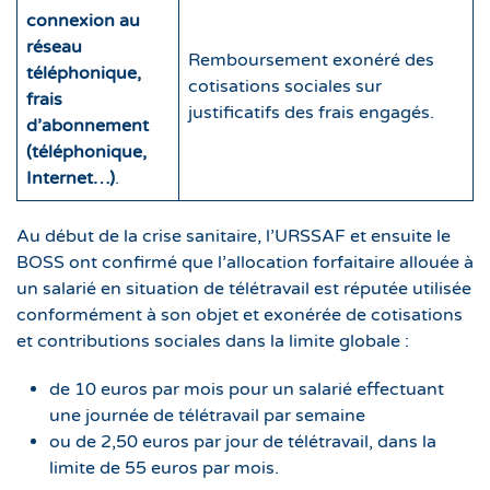
connexion au
réseau
Remboursement exonéré des
téléphonique,
cotisations sociales sur
frais
justificatifs des frais engagés.
d’abonnement
(téléphonique,
Internet…)
.
Au début de la crise sanitaire, l’URSSAF et ensuite le
BOSS ont confirmé que l’allocation forfaitaire allouée à
un salarié en situation de télétravail est réputée utilisée
conformément à son objet et exonérée de cotisations
et contributions sociales dans la limite globale :
de 10 euros par mois pour un salarié effectuant
une journée de télétravail par semaine
ou de 2,50 euros par jour de télétravail, dans la
limite de 55 euros par mois.