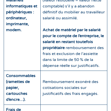
Matériels
(valeur résiduelle = valeur nette
informatiques et
comptable) s’il y a abandon
périphériques :
définitif du mobilier au travailleur
ordinateur,
salarié ou assimilé.
imprimante,
modem.
Achat de matériel par le salarié
pour le compte de l’entreprise, le
salarié en restant toutefois
propriétaire
remboursement des
frais et exclusion de l’assiette
dans la limite de 50 % de la
dépense réelle sur justificatifs.
Consommables
(ramettes de
Remboursement exonéré des
papier,
cotisations sociales sur
cartouches
justificatifs des frais engagés.
d’encre…).
Frais de