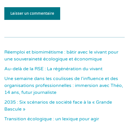
Laisser un commentaire
Réemploi et biomimétisme : bâtir avec le vivant pour
une souveraineté écologique et économique
Au-delà de la RSE : La régénération du vivant
Une semaine dans les coulisses de l’influence et des
organisations professionnelles : immersion avec Théo,
14 ans, futur journaliste
2035 : Six scénarios de société face à la « Grande
Bascule »
Transition écologique : un lexique pour agir