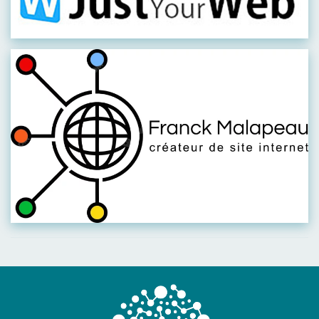
Visiter leur site
Visiter leur site