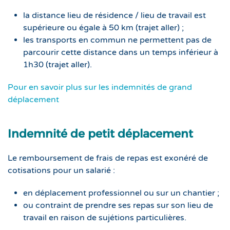
la distance lieu de résidence / lieu de travail est
supérieure ou égale à 50 km (trajet aller) ;
les transports en commun ne permettent pas de
parcourir cette distance dans un temps inférieur à
1h30 (trajet aller).
Pour en savoir plus sur les indemnités de grand
déplacement
Indemnité de petit déplacement
Le remboursement de frais de repas est exonéré de
cotisations pour un salarié :
en déplacement professionnel ou sur un chantier ;
ou contraint de prendre ses repas sur son lieu de
travail en raison de sujétions particulières.