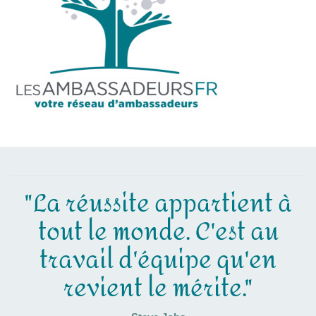
"La réussite appartient à
tout le monde. C'est au
travail d'équipe qu'en
revient le mérite."