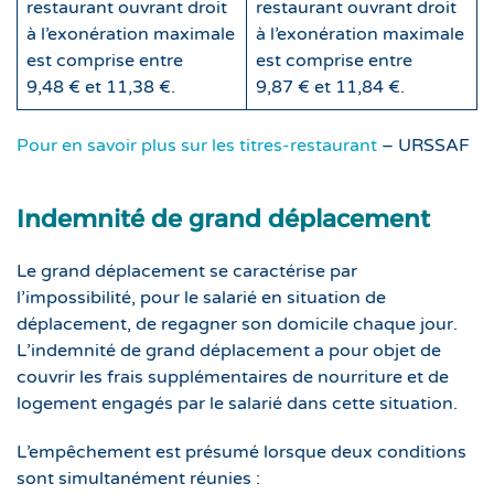
restaurant ouvrant droit
restaurant ouvrant droit
à l’exonération maximale
à l’exonération maximale
est comprise entre
est comprise entre
9,48 € et 11,38 €.
9,87 € et 11,84 €.
Pour en savoir plus sur les titres-restaurant
– URSSAF
Indemnité de grand déplacement
Le grand déplacement se caractérise par
l’impossibilité, pour le salarié en situation de
déplacement, de regagner son domicile chaque jour.
L’indemnité de grand déplacement a pour objet de
couvrir les frais supplémentaires de nourriture et de
logement engagés par le salarié dans cette situation.
L’empêchement est présumé lorsque deux conditions
sont simultanément réunies :