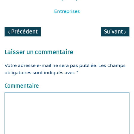
Entreprises
Précédent
Suivant
Laisser un commentaire
Votre adresse e-mail ne sera pas publiée. Les champs
obligatoires sont indiqués avec
*
Commentaire