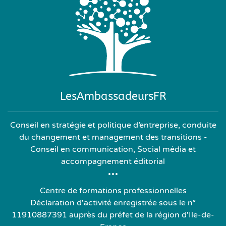
LesAmbassadeursFR
Conseil en stratégie et politique d’entreprise, conduite
du changement et management des transitions -
Conseil en communication, Social média et
accompagnement éditorial
Centre de formations professionnelles
Déclaration d'activité enregistrée sous le n°
11910887391 auprès du préfet de la région d'Ile-de-