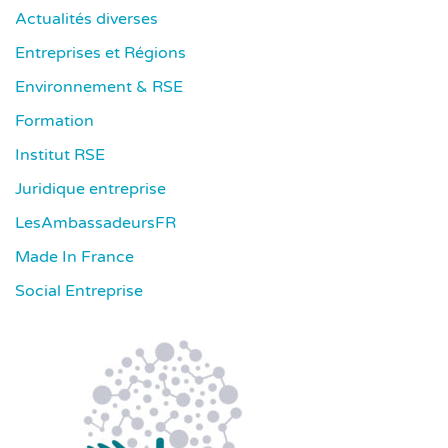
Actualités diverses
Entreprises et Régions
Environnement & RSE
Formation
Institut RSE
Juridique entreprise
LesAmbassadeursFR
Made In France
Social Entreprise