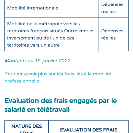
Dépenses
Mobilité internationale
réelles
Mobilité de la métropole vers les
territoires français situés Outre-mer et
Dépenses
inversement ou de l’un de ces
réelles
territoires vers un autre
er
Montants au 1
janvier 2022
Pour en savoir plus sur les frais liés à la mobilité
professionnelle
Evaluation des frais engagés par le
salarié en télétravail
NATURE DES
EVALUATION DES FRAIS