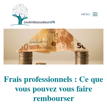
MENU
Frais professionnels : Ce que
vous pouvez vous faire
rembourser