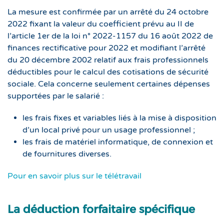
La mesure est confirmée par un arrêté du 24 octobre
2022 fixant la valeur du coefficient prévu au II de
l’article 1er de la loi n° 2022-1157 du 16 août 2022 de
finances rectificative pour 2022 et modifiant l’arrêté
du 20 décembre 2002 relatif aux frais professionnels
déductibles pour le calcul des cotisations de sécurité
sociale. Cela concerne seulement certaines dépenses
supportées par le salarié :
les frais fixes et variables liés à la mise à disposition
d’un local privé pour un usage professionnel ;
les frais de matériel informatique, de connexion et
de fournitures diverses.
Pour en savoir plus sur le télétravail
La déduction forfaitaire spécifique