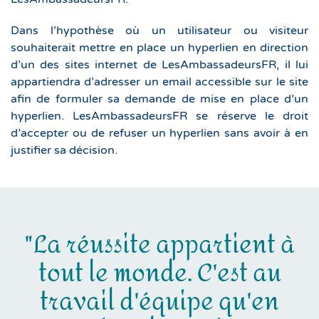
Dans l’hypothèse où un utilisateur ou visiteur
souhaiterait mettre en place un hyperlien en direction
d’un des sites internet de LesAmbassadeursFR, il lui
appartiendra d’adresser un email accessible sur le site
afin de formuler sa demande de mise en place d’un
hyperlien. LesAmbassadeursFR se réserve le droit
d’accepter ou de refuser un hyperlien sans avoir à en
justifier sa décision.
"La réussite appartient à
tout le monde. C'est au
travail d'équipe qu'en