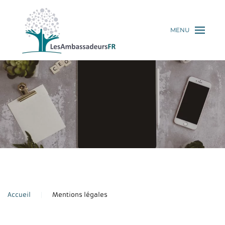
MENU
Accueil
Mentions légales