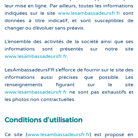
leur mise en ligne. Par ailleurs, toutes les informations
indiquées sur le site
www.lesambassadeursfr.fr
sont
données à titre indicatif, et sont susceptibles de
changer ou d’évoluer sans préavis.
L’ensemble des activités de la société ainsi que ses
informations sont présentés sur notre site
www.lesambassadeursfr.fr
.
LesAmbassadeursFR s’efforce de fournir sur le site des
informations aussi précises que possible. Les
renseignements figurant sur le site
www.lesambassadeursfr.fr
ne sont pas exhaustifs et
les photos non contractuelles.
Conditions d’utilisation
Ce site (
www.lesambassadeursfr.fr
) est proposé en