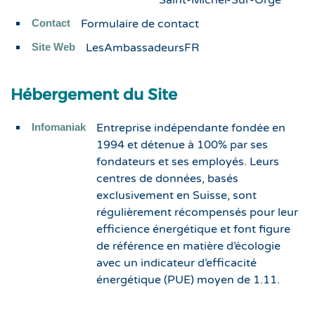
Saint-Michel-Sur-Orge
Contact
Formulaire de contact
Site Web
LesAmbassadeursFR
Hébergement du Site
Infomaniak
Entreprise indépendante fondée en
1994 et détenue à 100% par ses
fondateurs et ses employés. Leurs
centres de données, basés
exclusivement en Suisse, sont
régulièrement récompensés pour leur
efficience énergétique et font figure
de référence en matière d’écologie
avec un indicateur d’efficacité
énergétique (PUE) moyen de 1.11.