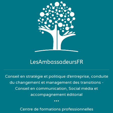
LesAmbassadeursFR
Conseil en stratégie et politique d’entreprise, conduite
du changement et management des transitions -
Conseil en communication, Social média et
accompagnement éditorial
Centre de formations professionnelles