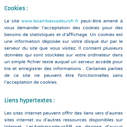
Cookies :
Le site
www.lesambassadeursfr.fr
peut-être amené à
vous demander l’acceptation des cookies pour des
besoins de statistiques et d’affichage. Un cookies est
une information déposée sur votre disque dur par le
serveur du site que vous visitez. Il contient plusieurs
données qui sont stockées sur votre ordinateur dans
un simple fichier texte auquel un serveur accède pour
lire et enregistrer des informations . Certaines parties
de ce site ne peuvent être fonctionnelles sans
l’acceptation de cookies.
Liens hypertextes :
Les sites internet peuvent offrir des liens vers d’autres
sites internet ou d’autres ressources disponibles sur
Internet. LesAmbassadeursFR ne dispose d’aucun