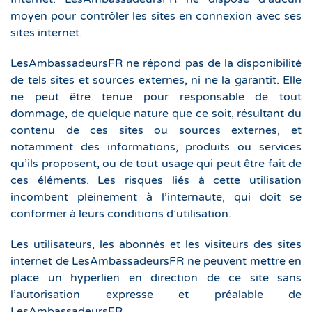
moyen pour contrôler les sites en connexion avec ses
sites internet.
LesAmbassadeursFR ne répond pas de la disponibilité
de tels sites et sources externes, ni ne la garantit. Elle
ne peut être tenue pour responsable de tout
dommage, de quelque nature que ce soit, résultant du
contenu de ces sites ou sources externes, et
notamment des informations, produits ou services
qu’ils proposent, ou de tout usage qui peut être fait de
ces éléments. Les risques liés à cette utilisation
incombent pleinement à l’internaute, qui doit se
conformer à leurs conditions d’utilisation.
Les utilisateurs, les abonnés et les visiteurs des sites
internet de LesAmbassadeursFR ne peuvent mettre en
place un hyperlien en direction de ce site sans
l’autorisation expresse et préalable de
LesAmbassadeursFR.