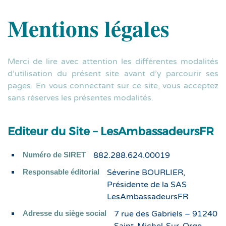
Mentions légales
Merci de lire avec attention les différentes modalités
d’utilisation du présent site avant d’y parcourir ses
pages. En vous connectant sur ce site, vous acceptez
sans réserves les présentes modalités.
Editeur du Site – LesAmbassadeursFR
Numéro de SIRET
882.288.624.00019
Responsable éditorial
Séverine BOURLIER,
Présidente de la SAS
LesAmbassadeursFR
Adresse du siège social
7 rue des Gabriels – 91240