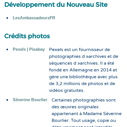
Développement du Nouveau Site
LesAmbassadeursFR
Crédits photos
Pexels | Pixabay
Pexels est un fournisseur de
photographies d »archives et de
séquences d »archives. Il a été
fondé en Allemagne en 2014 et
gère une bibliothèque avec plus
de 3,2 millions de photos et de
vidéos gratuites.
Séverine Bourlier
Certaines photographies sont
des œuvres originales
appartenant à Madame Séverine
Bourlier. Tout usage, copie ou