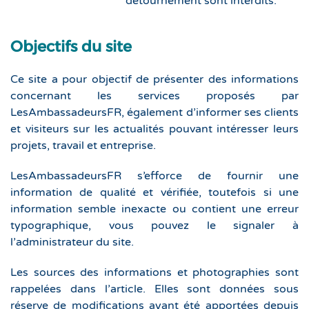
détournement sont interdits.
Objectifs du site
Ce site a pour objectif de présenter des informations
concernant les services proposés par
LesAmbassadeursFR, également d’informer ses clients
et visiteurs sur les actualités pouvant intéresser leurs
projets, travail et entreprise.
LesAmbassadeursFR s’efforce de fournir une
information de qualité et vérifiée, toutefois si une
information semble inexacte ou contient une erreur
typographique, vous pouvez le signaler à
l’administrateur du site.
Les sources des informations et photographies sont
rappelées dans l’article. Elles sont données sous
réserve de modifications ayant été apportées depuis