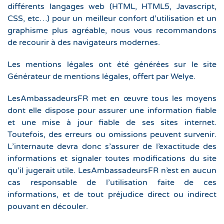
différents langages web (HTML, HTML5, Javascript,
CSS, etc…) pour un meilleur confort d’utilisation et un
graphisme plus agréable, nous vous recommandons
de recourir à des navigateurs modernes.
Les mentions légales ont été générées sur le site
Générateur de mentions légales, offert par Welye.
LesAmbassadeursFR met en œuvre tous les moyens
dont elle dispose pour assurer une information fiable
et une mise à jour fiable de ses sites internet.
Toutefois, des erreurs ou omissions peuvent survenir.
L’internaute devra donc s’assurer de l’exactitude des
informations et signaler toutes modifications du site
qu’il jugerait utile. LesAmbassadeursFR n’est en aucun
cas responsable de l’utilisation faite de ces
informations, et de tout préjudice direct ou indirect
pouvant en découler.