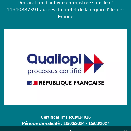
Déclaration d'activité enregistrée sous le n°
11910887391 auprès du préfet de la région d'Ile-de-
France
Certificat n° FRCM24016
Période de validité : 16/03/2024 - 15/03/2027