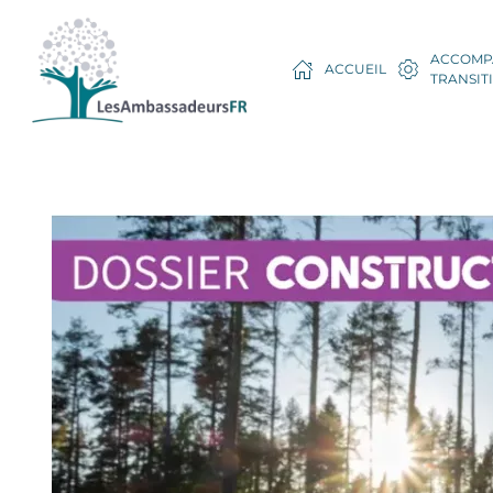
ACCOMP
ACCUEIL
TRANSIT