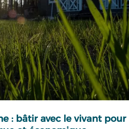
: bâtir avec le vivant pour