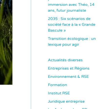
immersion avec Théo, 14
ans, futur journaliste
2035 : Six scénarios de
société face à la « Grande
Bascule »
Transition écologique : un
lexique pour agir
Actualités diverses
Entreprises et Régions
Environnement & RSE
Formation
Institut RSE
Juridique entreprise