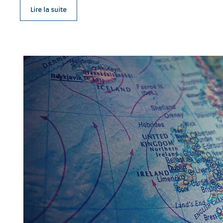
Lire la suite