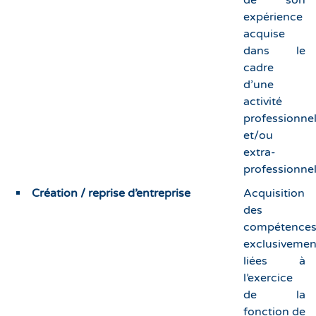
de son
expérience
acquise
dans le
cadre
d’une
activité
professionnel
et/ou
extra-
professionnel
Création / reprise d’entreprise
Acquisition
des
compétence
exclusivemen
liées à
l’exercice
de la
fonction de