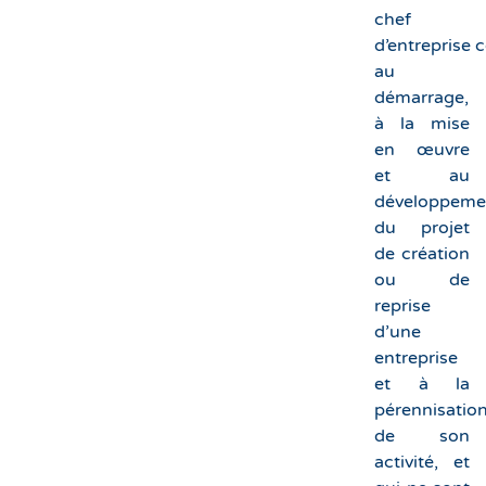
chef
d’entreprise 
au
démarrage,
à la mise
en œuvre
et au
développeme
du projet
de création
ou de
reprise
d’une
entreprise
et à la
pérennisatio
de son
activité, et