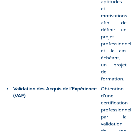
aptitudes
et
motivations
afin de
définir un
projet
professionne
et, le cas
échéant,
un projet
de
formation.
Validation des Acquis de l’Expérience
Obtention
(VAE)
d’une
certification
professionnel
par la
validation