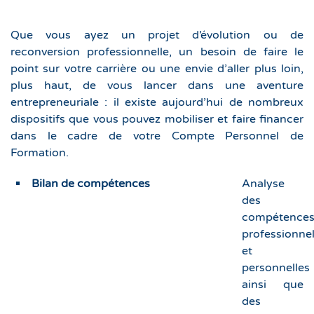
Que vous ayez un
projet d’évolution ou de
reconversion professionnelle, un
besoin de faire le
point sur votre carrière ou une envie d’aller plus loin,
plus haut, de vous lancer dans une aventure
entrepreneuriale : il existe aujourd’hui de nombreux
dispositifs que vous pouvez mobiliser et faire financer
dans le cadre de votre Compte Personnel de
Formation.
Bilan de compétences
Analyse
des
compétence
professionnel
et
personnelles
ainsi que
des