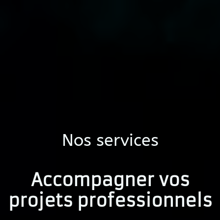
Nos services
Accompagner vos
projets professionnels