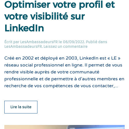
Optimiser votre profil et
votre visibilité sur
LinkedIn
Écrit par
LesAmbassadeursFR
le
06/09/2022
. Publié dans
LesAmbassadeursFR
.
Laissez un commentaire
Créé en 2002 et déployé en 2003, LinkedIn est « LE »
réseau social professionnel en ligne. Il permet de vous
rendre visible auprès de votre communauté
professionnelle et de permettre à d’autres membres en
recherche de vos compétences de vous contacter,...
Lire la suite