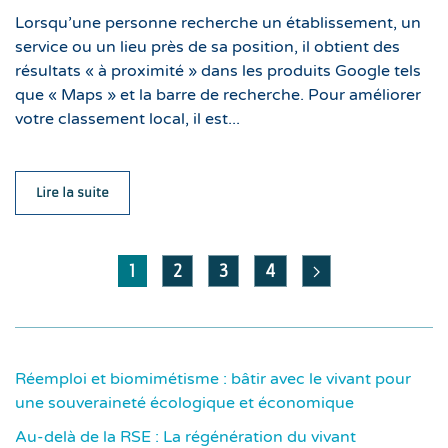
Lorsqu’une personne recherche un établissement, un
service ou un lieu près de sa position, il obtient des
résultats « à proximité » dans les produits Google tels
que « Maps » et la barre de recherche. Pour améliorer
votre classement local, il est...
Lire la suite
1
2
3
4
Réemploi et biomimétisme : bâtir avec le vivant pour
une souveraineté écologique et économique
Au-delà de la RSE : La régénération du vivant