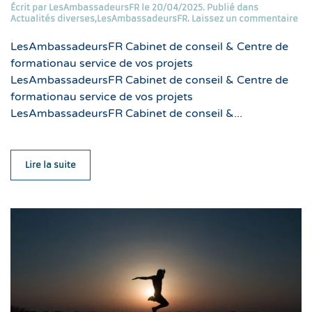
Écrit par
LesAmbassadeursFR
le
20/04/2025
. Publié dans
Actualités diverses
,
LesAmbassadeursFR
.
Laissez un commentaire
LesAmbassadeursFR Cabinet de conseil & Centre de
formationau service de vos projets
LesAmbassadeursFR Cabinet de conseil & Centre de
formationau service de vos projets
LesAmbassadeursFR Cabinet de conseil &...
Lire la suite