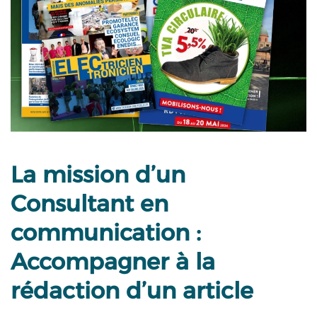
La mission d’un
Consultant en
communication :
Accompagner à la
rédaction d’un article