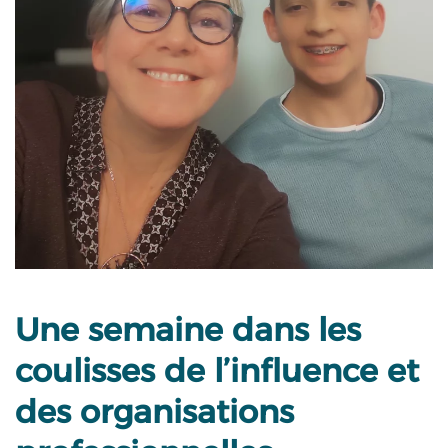
Une semaine dans les
coulisses de l’influence et
des organisations