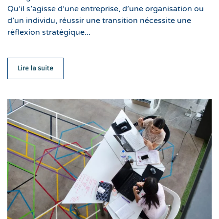
Qu’il s’agisse d’une entreprise, d’une organisation ou
d’un individu, réussir une transition nécessite une
réflexion stratégique...
Lire la suite