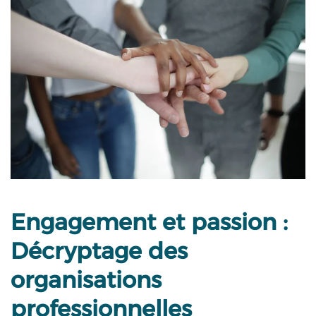
Engagement et passion :
Décryptage des
organisations
professionnelles