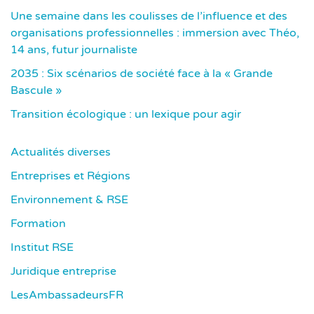
Une semaine dans les coulisses de l’influence et des
organisations professionnelles : immersion avec Théo,
14 ans, futur journaliste
2035 : Six scénarios de société face à la « Grande
Bascule »
Transition écologique : un lexique pour agir
Actualités diverses
Entreprises et Régions
Environnement & RSE
Formation
Institut RSE
Juridique entreprise
LesAmbassadeursFR