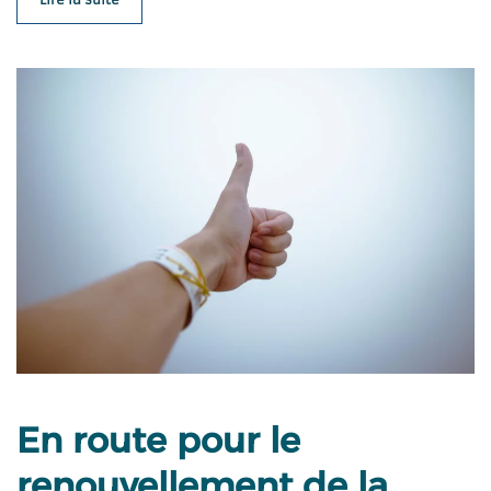
En route pour le
renouvellement de la