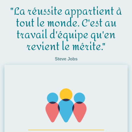
"La réussite appartient à
tout le monde. C'est au
travail d'équipe qu'en
revient le mérite."
Steve Jobs