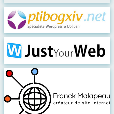
Visiter leur site
Visiter leur site
Visiter leur site