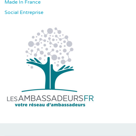
Made In France
Social Entreprise