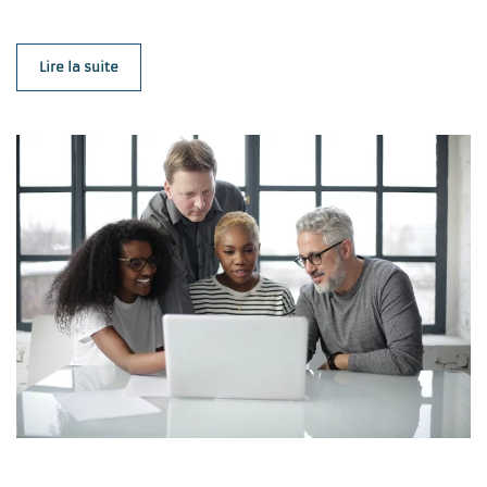
Lire la suite