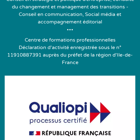
du changement et management des transitions -
Conseil en communication, Social média et
accompagnement éditorial
Centre de formations professionnelles
Déclaration d'activité enregistrée sous le n°
11910887391 auprès du préfet de la région d'Ile-de-
France