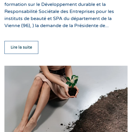
formation sur le Développement durable et la
Responsabilité Sociétale des Entreprises pour les
instituts de beauté et SPA du département de la
Vienne (96), ) la demande de la Présidente de...
Lire la suite