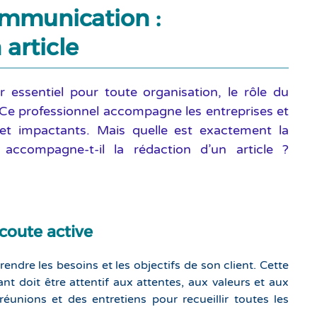
ommunication :
article
ssentiel pour toute organisation, le rôle du
Ce professionnel accompagne les entreprises et
 et impactants. Mais quelle est exactement la
compagne-t-il la rédaction d’un article ?
coute active
dre les besoins et les objectifs de son client. Cette
t doit être attentif aux attentes, aux valeurs et aux
éunions et des entretiens pour recueillir toutes les