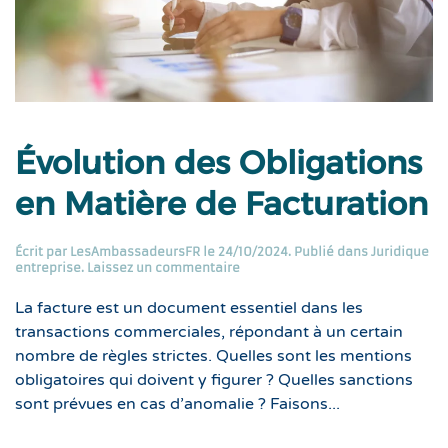
Évolution des Obligations
en Matière de Facturation
Écrit par
LesAmbassadeursFR
le
24/10/2024
. Publié dans
Juridique
entreprise
.
Laissez un commentaire
La facture est un document essentiel dans les
transactions commerciales, répondant à un certain
nombre de règles strictes. Quelles sont les mentions
obligatoires qui doivent y figurer ? Quelles sanctions
sont prévues en cas d’anomalie ? Faisons...