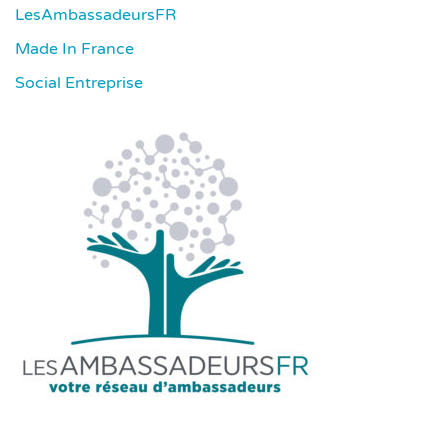
LesAmbassadeursFR
Made In France
Social Entreprise