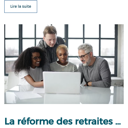
Lire la suite
La réforme des retraites …