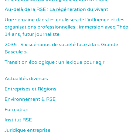
Au-delà de la RSE : La régénération du vivant
Une semaine dans les coulisses de l’influence et des
organisations professionnelles : immersion avec Théo,
14 ans, futur journaliste
2035 : Six scénarios de société face à la « Grande
Bascule »
Transition écologique : un lexique pour agir
Actualités diverses
Entreprises et Régions
Environnement & RSE
Formation
Institut RSE
Juridique entreprise