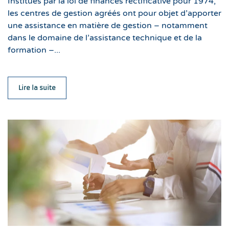
Institués par la loi de finances rectificative pour 1974,
les centres de gestion agréés ont pour objet d’apporter
une assistance en matière de gestion – notamment
dans le domaine de l’assistance technique et de la
formation –...
Lire la suite