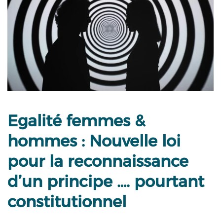
Egalité femmes &
hommes : Nouvelle loi
pour la reconnaissance
d’un principe …. pourtant
constitutionnel