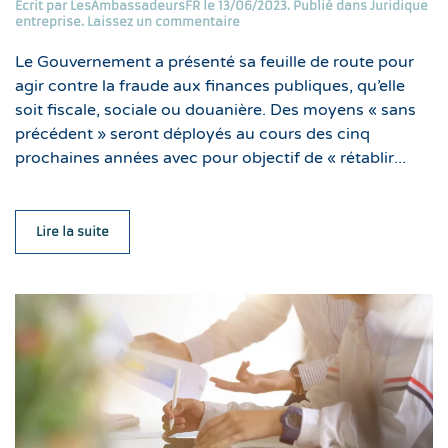
Écrit par
LesAmbassadeursFR
le
13/06/2023
. Publié dans
Juridique
entreprise
.
Laissez un commentaire
Le Gouvernement a présenté sa feuille de route pour
agir contre la fraude aux finances publiques, qu’elle
soit fiscale, sociale ou douanière. Des moyens « sans
précédent » seront déployés au cours des cinq
prochaines années avec pour objectif de « rétablir...
Lire la suite