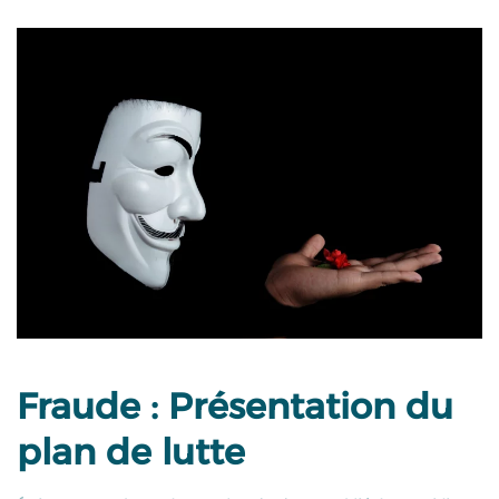
Fraude : Présentation du
plan de lutte