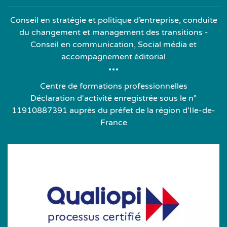
Conseil en stratégie et politique d’entreprise, conduite
du changement et management des transitions -
Conseil en communication, Social média et
accompagnement éditorial
Centre de formations professionnelles
Déclaration d'activité enregistrée sous le n°
11910887391 auprès du préfet de la région d'Ile-de-
France