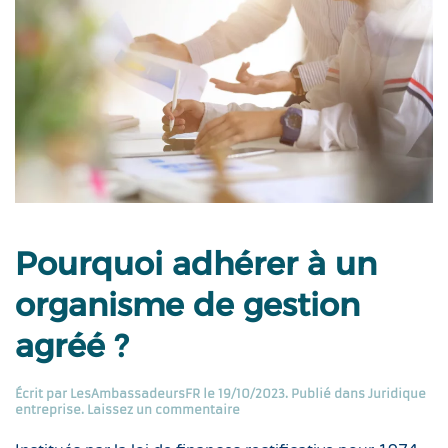
Pourquoi adhérer à un
organisme de gestion
agréé ?
Écrit par
LesAmbassadeursFR
le
19/10/2023
. Publié dans
Juridique
entreprise
.
Laissez un commentaire