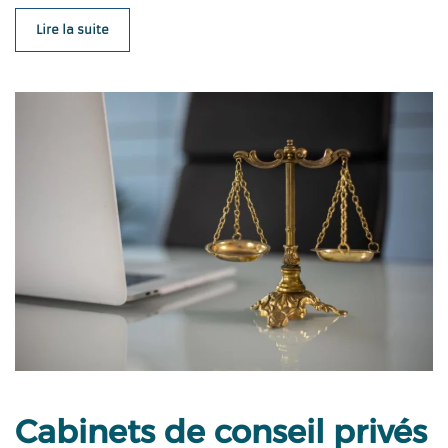
Lire la suite
Cabinets de conseil privés