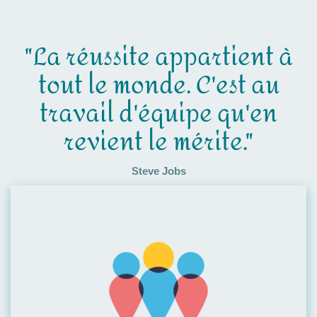
"La réussite appartient à
tout le monde. C'est au
travail d'équipe qu'en
revient le mérite."
Steve Jobs