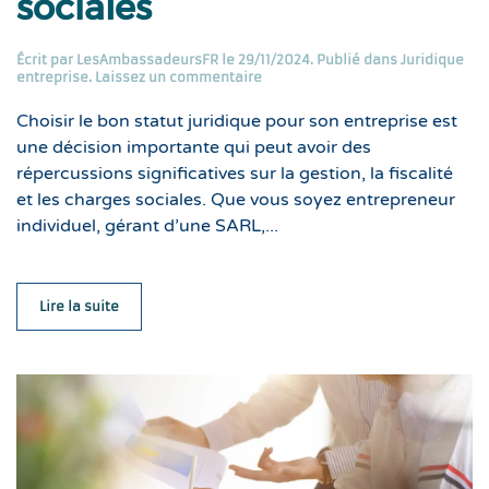
sociales
Écrit par
LesAmbassadeursFR
le
29/11/2024
. Publié dans
Juridique
entreprise
.
Laissez un commentaire
Choisir le bon statut juridique pour son entreprise est
une décision importante qui peut avoir des
répercussions significatives sur la gestion, la fiscalité
et les charges sociales. Que vous soyez entrepreneur
individuel, gérant d’une SARL,...
Lire la suite