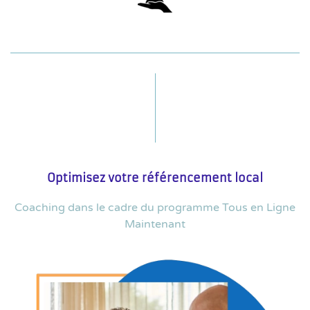
Optimisez votre référencement local
Coaching dans le cadre du programme Tous en Ligne
Maintenant