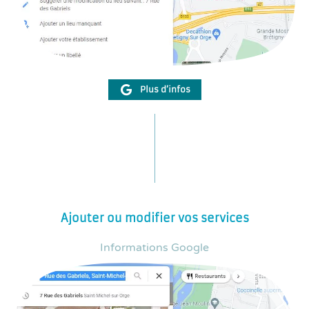
Plus d’infos
Ajouter ou modifier vos services
Informations Google