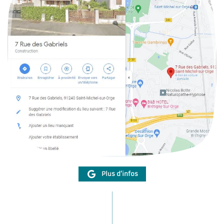
Plus d’infos