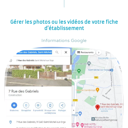
Gérer les photos ou les vidéos de votre fiche
d’établissement
Informations Google