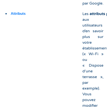
par Google.
Attributs
Les
attributs
aux
utilisateurs
d’en savoir
plus sur
votre
établissemen
(« Wi-Fi »
ou
« Dispose
d’une
terrasse »,
par
exemple).
Vous
pouvez
modifier