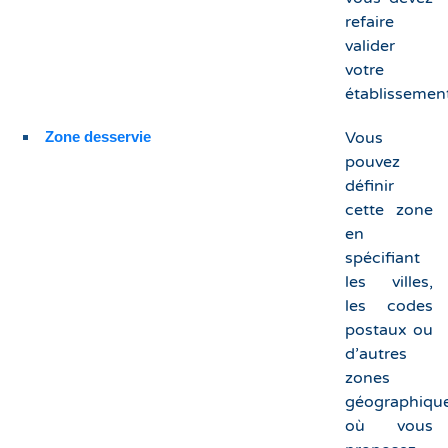
refaire
valider
votre
établissemen
Zone desservie
Vous
pouvez
définir
cette zone
en
spécifiant
les villes,
les codes
postaux ou
d’autres
zones
géographiqu
où vous