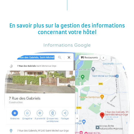
En savoir plus sur la gestion des informations
concernant votre hôtel
Informations Google