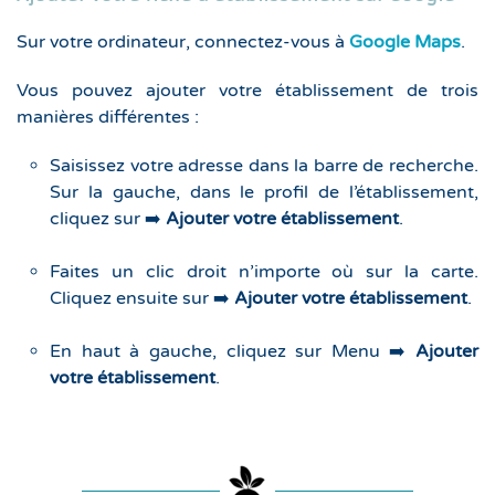
Sur votre ordinateur, connectez-vous à
Google Maps
.
Vous pouvez ajouter votre établissement de trois
manières différentes :
Saisissez votre adresse dans la barre de recherche.
Sur la gauche, dans le profil de l’établissement,
cliquez sur ➡️
Ajouter votre établissement
.
Faites un clic droit n’importe où sur la carte.
Cliquez ensuite sur ➡️
Ajouter votre établissement
.
En haut à gauche, cliquez sur Menu ➡️
Ajouter
votre établissement
.