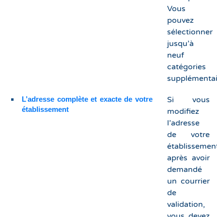
Vous
pouvez
sélectionner
jusqu’à
neuf
catégories
supplémentai
L’adresse complète et exacte de votre
Si vous
établissement
modifiez
l’adresse
de votre
établissemen
après avoir
demandé
un courrier
de
validation,
vous devez