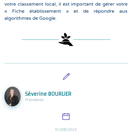
votre classement local, il est important de gérer votre
« Fiche établissement » et de répondre aux
algorithmes de Google.
Séverine BOURLIER
Présidente
01/08/2022