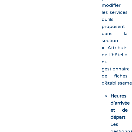
modifier
les services
qu’ils
proposent
dans la
section
« Attributs
de l’hôtel »
du
gestionnaire
de fiches
d’établisseme
Heures
d’arrivée
et de
départ
:
Les
gestionna