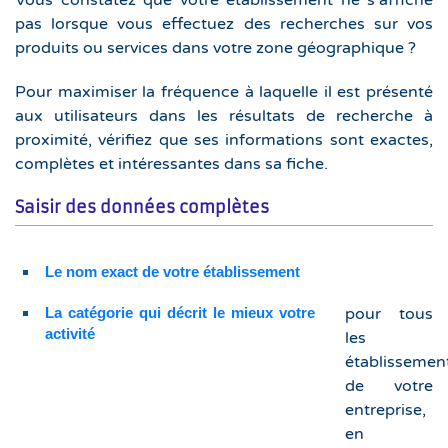
Vous constatez que votre établissement ne s’affiche
pas lorsque vous effectuez des recherches sur vos
produits ou services dans votre zone géographique ?
Pour maximiser la fréquence à laquelle il est présenté
aux utilisateurs dans les résultats de recherche à
proximité, vérifiez que ses informations sont exactes,
complètes et intéressantes dans sa fiche.
Saisir des données complètes
Le nom exact de votre établissement
La catégorie qui décrit le mieux votre
pour tous
activité
les
établissemen
de votre
entreprise,
en