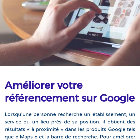
Améliorer votre
référencement sur Google
Lorsqu’une personne recherche un établissement, un
service ou un lieu près de sa position, il obtient des
résultats « à proximité » dans les produits Google tels
que « Maps » et la barre de recherche. Pour améliorer