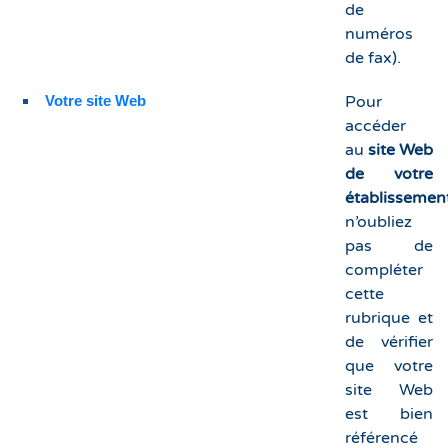
de
numéros
de fax).
Votre site Web
Pour
accéder
au
site Web
de votre
établissemen
n’oubliez
pas de
compléter
cette
rubrique et
de vérifier
que votre
site Web
est bien
référencé