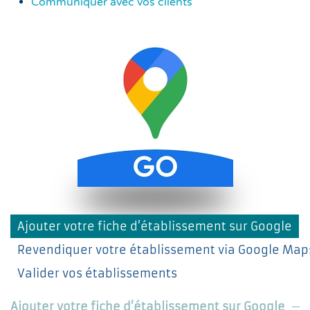
Communiquer avec vos clients
Ajouter votre fiche d’établissement sur Google
Revendiquer votre établissement via Google Map
Valider vos établissements
Ajouter votre fiche d’établissement sur Google