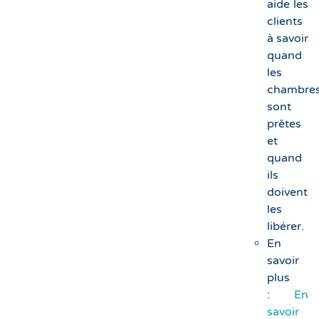
aide les
clients
à savoir
quand
les
chambre
sont
prêtes
et
quand
ils
doivent
les
libérer.
En
savoir
plus
:
En
savoir