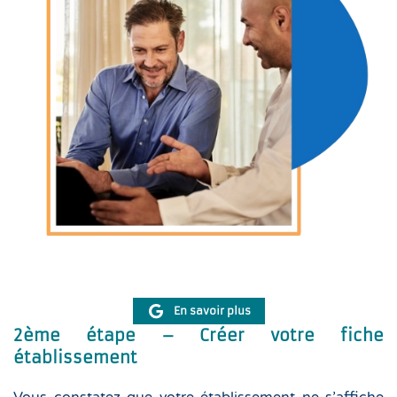
En savoir plus
2ème étape – Créer votre fiche
établissement