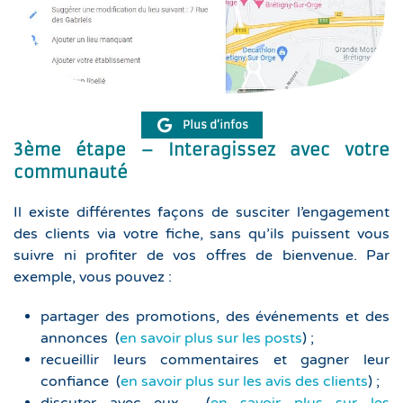
Plus d’infos
3ème étape – Interagissez avec votre
communauté
Il existe différentes façons de susciter l’engagement
des clients via votre fiche, sans qu’ils puissent vous
suivre ni profiter de vos offres de bienvenue. Par
exemple, vous pouvez :
partager des promotions, des événements et des
annonces (
en savoir plus sur les posts
) ;
recueillir leurs commentaires et gagner leur
confiance (
en savoir plus sur les avis des clients
) ;
discuter avec eux (
en savoir plus sur les