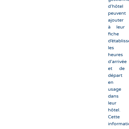
d’hôtel
peuvent
ajouter
à leur
fiche
d’établis
les
heures
d’arrivée
et de
départ
en
usage
dans
leur
hôtel.
Cette
informat