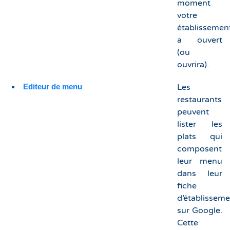
moment
votre
établissemen
a ouvert
(ou
ouvrira).
Editeur de menu
Les
restaurants
peuvent
lister les
plats qui
composent
leur menu
dans leur
fiche
d’établissem
sur Google.
Cette