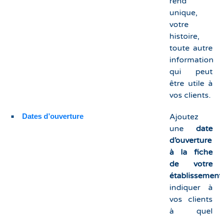
rend
unique,
votre
histoire,
toute autre
information
qui peut
être utile à
vos clients.
Dates d’ouverture
Ajoutez
une
date
d’ouverture
à la fiche
de votre
établissemen
indiquer à
vos clients
à quel