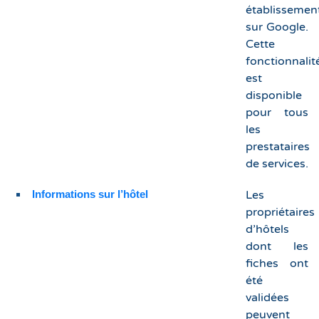
établissemen
sur Google.
Cette
fonctionnalit
est
disponible
pour tous
les
prestataires
de services.
Informations sur l’hôtel
Les
propriétaires
d’hôtels
dont les
fiches ont
été
validées
peuvent