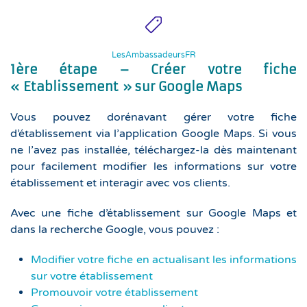
LesAmbassadeursFR
1ère étape – Créer votre fiche
« Etablissement » sur Google Maps
Vous pouvez dorénavant gérer votre fiche
d’établissement via l’application Google Maps. Si vous
ne l’avez pas installée, téléchargez-la dès maintenant
pour facilement modifier les informations sur votre
établissement et interagir avec vos clients.
Avec une fiche d’établissement sur Google Maps et
dans la recherche Google, vous pouvez :
Modifier votre fiche en actualisant les informations
sur votre établissement
Promouvoir votre établissement