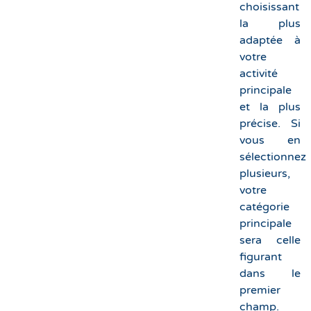
choisissant
la plus
adaptée à
votre
activité
principale
et la plus
précise. Si
vous en
sélectionnez
plusieurs,
votre
catégorie
principale
sera celle
figurant
dans le
premier
champ.