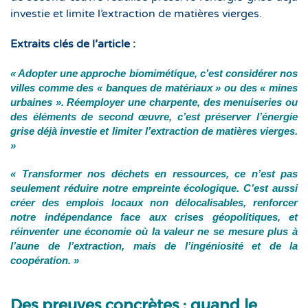
investie et limite l’extraction de matières vierges.
Extraits clés de l’article :
« Adopter une approche biomimétique, c’est considérer nos
villes comme des « banques de matériaux » ou des « mines
urbaines ». Réemployer une charpente, des menuiseries ou
des éléments de second œuvre, c’est préserver l’énergie
grise déjà investie et limiter l’extraction de matières vierges.
»
« Transformer nos déchets en ressources, ce n’est pas
seulement réduire notre empreinte écologique. C’est aussi
créer des emplois locaux non délocalisables, renforcer
notre indépendance face aux crises géopolitiques, et
réinventer une économie où la valeur ne se mesure plus à
l’aune de l’extraction, mais de l’ingéniosité et de la
coopération. »
Des preuves concrètes : quand le