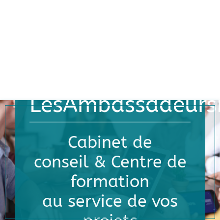
LesAmbassadeurs
Cabinet de
conseil & Centre de
formation
au service de vos