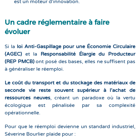
est un moteur d’innovation.
Un cadre réglementaire à faire
évoluer
Si la
loi Anti-Gaspillage pour une Économie Circulaire
(AGEC)
et la
Responsabilité Élargie du Producteur
(REP PMCB)
ont posé des bases, elles ne suffisent pas
à généraliser le réemploi.
Le coût du transport et du stockage des matériaux de
seconde vie reste souvent supérieur à l’achat de
ressources neuves
, créant un paradoxe où la vertu
écologique est pénalisée par sa complexité
opérationnelle.
Pour que le réemploi devienne un standard industriel,
Séverine Bourlier plaide pour :