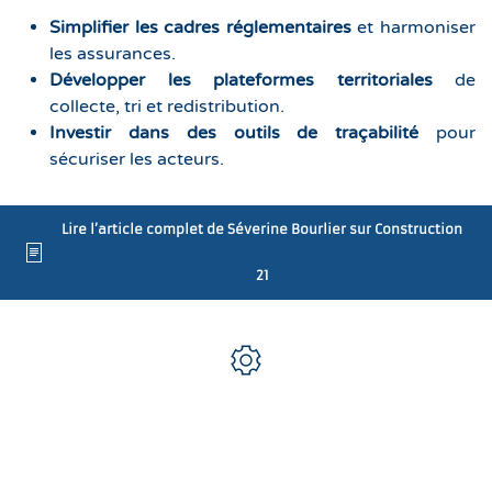
Simplifier les cadres réglementaires
et harmoniser
les assurances.
Développer les plateformes territoriales
de
collecte, tri et redistribution.
Investir dans des outils de traçabilité
pour
sécuriser les acteurs.
Lire l’article complet de Séverine Bourlier sur Construction
21