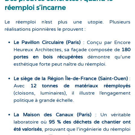
réemploi s’incarne
Le réemploi n’est plus une utopie. Plusieurs
réalisations pionnières le prouvent :
Le Pavillon Circulaire (Paris)
: Conçu par Encore
Heureux Architectes, sa façade composée de
180
portes en bois récupérées
démontre qu’une
esthétique forte peut naître du réemploi.
Le siège de la Région Île-de-France (Saint-Ouen)
:
Avec
12 tonnes de matériaux réemployés
(cloisons, luminaires), il illustre l’engagement
politique à grande échelle.
La Maison des Canaux (Paris)
: Un véritable
laboratoire où
95 % des déchets de chantier ont
été valorisés
, prouvant que l’ingénierie du réemploi