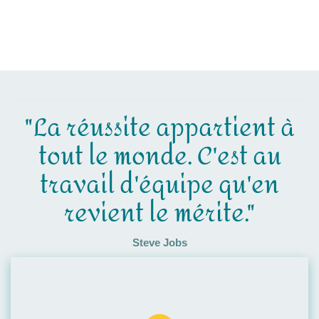
"La réussite appartient à
tout le monde. C'est au
travail d'équipe qu'en
revient le mérite."
Steve Jobs