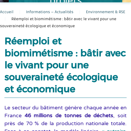
projets
Accueil
Informations – Actualités
Environnement & RSE
Réemploi et biomimétisme : bâtir avec le vivant pour une
souveraineté écologique et économique
Réemploi et
biomimétisme : bâtir avec
le vivant pour une
souveraineté écologique
et économique
Le secteur du bâtiment génère chaque année en
France
46 millions de tonnes de déchets
, soit
près de 70 % de la production nationale totale.