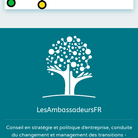
LesAmbassadeursFR
Conseil en stratégie et politique d’entreprise, conduite
du changement et management des transitions -