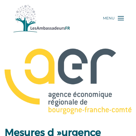
MENU
Mesures d »urgence