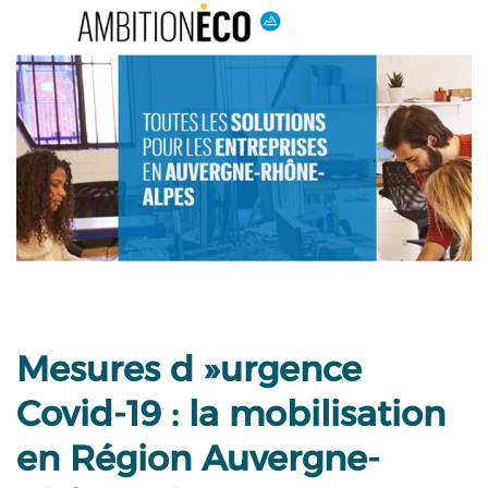
Mesures d »urgence
Covid-19 : la mobilisation
en Région Auvergne-