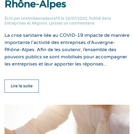
Rhône-Alpes
Écrit par
LesAmbassadeursFR
le
20/07/2020
. Publié dans
Entreprises et Régions
.
Laissez un commentaire
La crise sanitaire liée au COVID-19 impacte de manière
importante l’activité des entreprises d’Auvergne-
Rhône-Alpes. Afin de les soutenir, l’ensemble des
pouvoirs publics se sont mobilisés pour accompagner
les entreprises et leur apporter les réponses...
Lire la suite