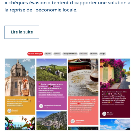
« chèques évasion » tentent d »apporter une solution à
la reprise de l »économie locale.
Lire la suite