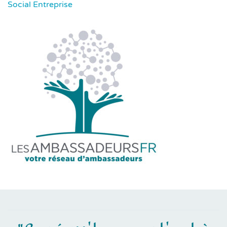
Social Entreprise