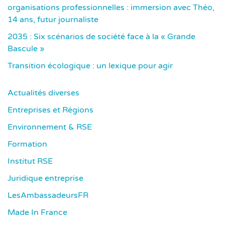
organisations professionnelles : immersion avec Théo,
14 ans, futur journaliste
2035 : Six scénarios de société face à la « Grande
Bascule »
Transition écologique : un lexique pour agir
Actualités diverses
Entreprises et Régions
Environnement & RSE
Formation
Institut RSE
Juridique entreprise
LesAmbassadeursFR
Made In France