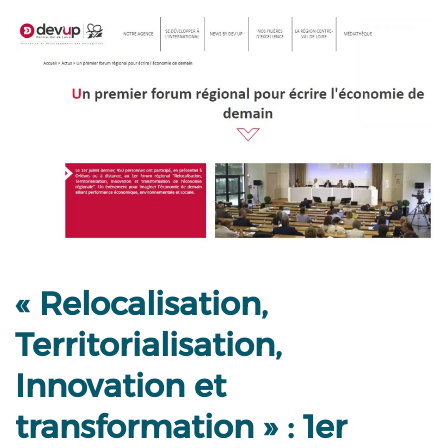
« Relocalisation,
Territorialisation,
Innovation et
transformation » : 1er