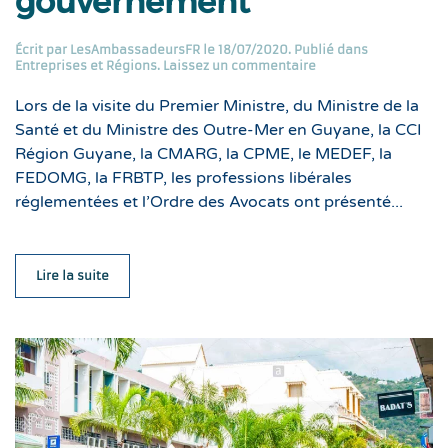
gouvernement
Écrit par
LesAmbassadeursFR
le
18/07/2020
. Publié dans
Entreprises et Régions
.
Laissez un commentaire
Lors de la visite du Premier Ministre, du Ministre de la
Santé et du Ministre des Outre-Mer en Guyane, la CCI
Région Guyane, la CMARG, la CPME, le MEDEF, la
FEDOMG, la FRBTP, les professions libérales
réglementées et l’Ordre des Avocats ont présenté...
Lire la suite