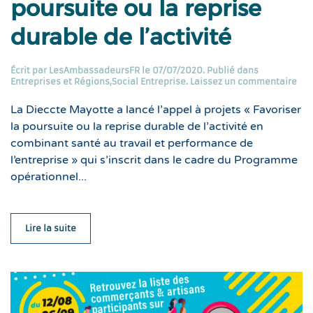
poursuite ou la reprise
durable de l’activité
Écrit par
LesAmbassadeursFR
le
07/07/2020
. Publié dans
Entreprises et Régions
,
Social Entreprise
.
Laissez un commentaire
La Dieccte Mayotte a lancé l’appel à projets « Favoriser
la poursuite ou la reprise durable de l’activité en
combinant santé au travail et performance de
l’entreprise » qui s’inscrit dans le cadre du Programme
opérationnel...
Lire la suite