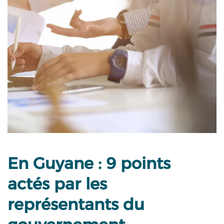
En Guyane : 9 points
actés par les
représentants du