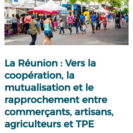
La Réunion : Vers la
coopération, la
mutualisation et le
rapprochement entre
commerçants, artisans,
agriculteurs et TPE