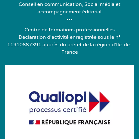
Conseil en communication, Social média et
accompagnement éditorial
Centre de formations professionnelles
Déclaration d'activité enregistrée sous le n°
11910887391 auprès du préfet de la région d'Ile-de-
France