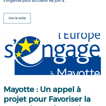
s’organise pour accueillir de juin à...
Lire la suite
Mayotte : Un appel à
projet pour Favoriser la