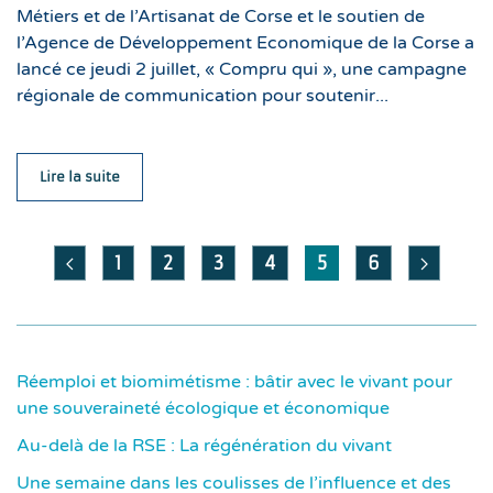
Métiers et de l’Artisanat de Corse et le soutien de
l’Agence de Développement Economique de la Corse a
lancé ce jeudi 2 juillet, « Compru qui », une campagne
régionale de communication pour soutenir...
Lire la suite
1
2
3
4
5
6
Réemploi et biomimétisme : bâtir avec le vivant pour
une souveraineté écologique et économique
Au-delà de la RSE : La régénération du vivant
Une semaine dans les coulisses de l’influence et des