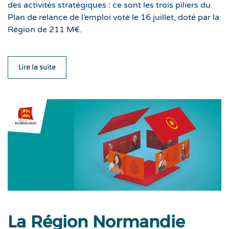
des activités stratégiques : ce sont les trois piliers du
Plan de relance de l’emploi voté le 16 juillet, doté par la
Région de 211 M€.
Lire la suite
La Région Normandie