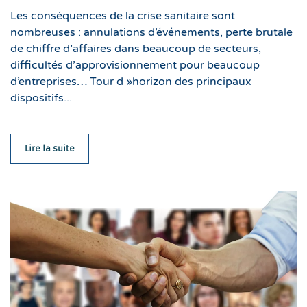
Les conséquences de la crise sanitaire sont
nombreuses : annulations d’événements, perte brutale
de chiffre d’affaires dans beaucoup de secteurs,
difficultés d’approvisionnement pour beaucoup
d’entreprises… Tour d »horizon des principaux
dispositifs...
Lire la suite