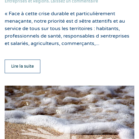
Entreprises et Régions
.
Laissez un commentaire
« Face à cette crise durable et particulièrement
menaçante, notre priorité est d »être attentifs et au
service de tous sur tous les territoires : habitants,
professionnels de santé, responsables d »entreprises
et salariés, agriculteurs, commerçants,...
Lire la suite