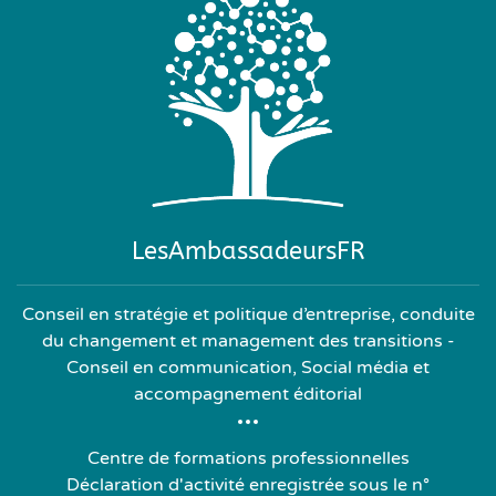
LesAmbassadeursFR
Conseil en stratégie et politique d’entreprise, conduite
du changement et management des transitions -
Conseil en communication, Social média et
accompagnement éditorial
Centre de formations professionnelles
Déclaration d'activité enregistrée sous le n°