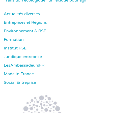
Transition écologique : un lexique pour agir
Actualités diverses
Entreprises et Régions
Environnement & RSE
Formation
Institut RSE
Juridique entreprise
LesAmbassadeursFR
Made In France
Social Entreprise