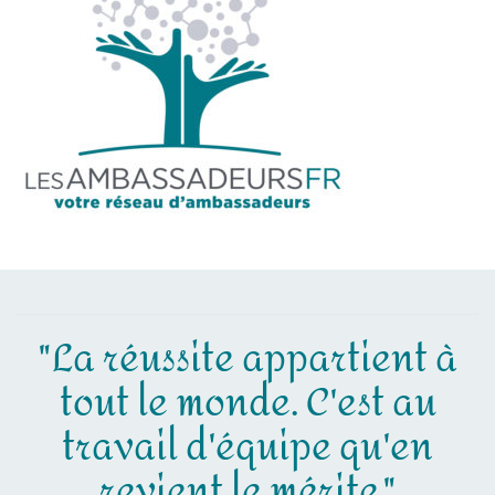
"La réussite appartient à
tout le monde. C'est au
travail d'équipe qu'en
revient le mérite."