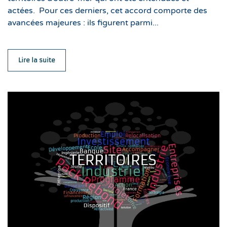
actées. Pour ces derniers, cet accord comporte des
avancées majeures : ils figurent parmi...
Lire la suite