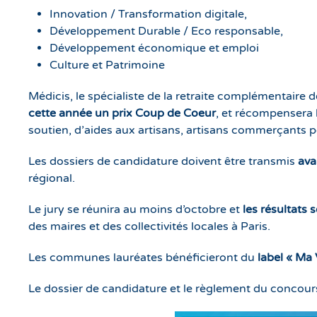
Innovation / Transformation digitale,
Développement Durable / Eco responsable,
Développement économique et emploi
Culture et Patrimoine
Médicis, le spécialiste de la retraite complémentaire 
cette année
un prix Coup de Coeur
, et récompensera 
soutien, d’aides aux artisans, artisans commerçants pe
Les dossiers de candidature doivent être transmis
ava
régional.
Le jury se réunira au moins d’octobre et
les résultats
des maires et des collectivités locales à Paris.
Les communes lauréates bénéficieront du
label « Ma 
Le dossier de candidature et le règlement du concours