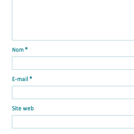
Nom
*
E-mail
*
Site web