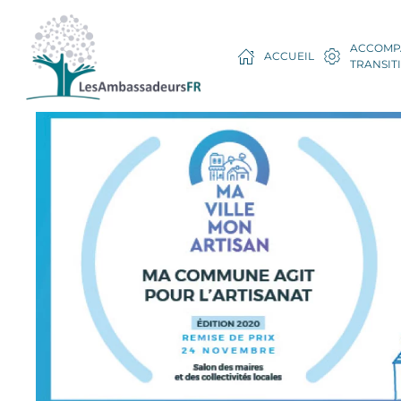
ACCOMP
ACCUEIL
TRANSIT