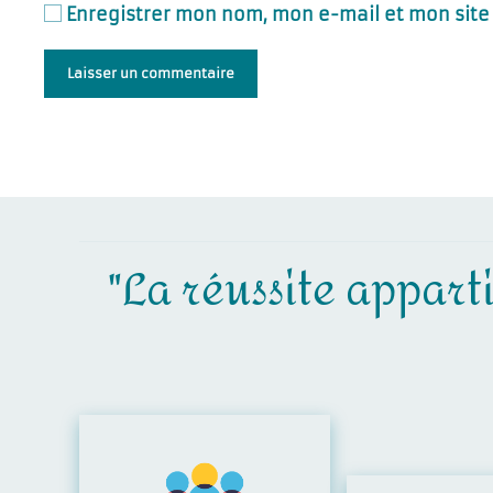
Enregistrer mon nom, mon e-mail et mon site
Laisser un commentaire
"La réussite apparti