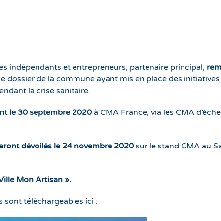
des indépendants et entrepreneurs, partenaire principal,
rem
le dossier de la commune ayant mis en place des initiatives
ndant la crise sanitaire.
nt le 30 septembre 2020
à CMA France, via les CMA d’éche
 seront dévoilés le 24 novembre 2020
sur le stand CMA au S
Ville Mon Artisan ».
 sont téléchargeables ici :