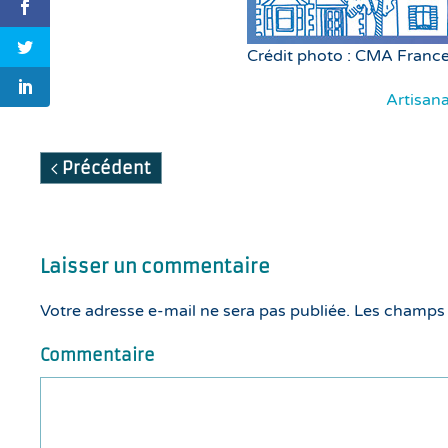
Crédit photo : CMA Franc
Artisana
Précédent
Laisser un commentaire
Votre adresse e-mail ne sera pas publiée. Les champs
Commentaire