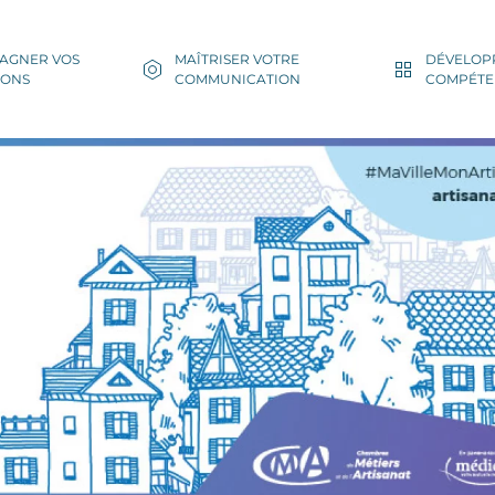
AGNER VOS
MAÎTRISER VOTRE
DÉVELOP
IONS
COMMUNICATION
COMPÉTE