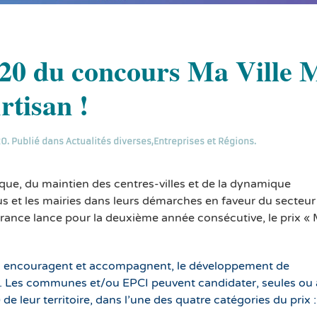
2020 du concours Ma Ville
rtisan !
20
. Publié dans
Actualités diverses
,
Entreprises et Régions
.
ique, du maintien des centres-villes et de la dynamique
lus et les mairies dans leurs démarches en faveur du secteur
rance lance pour la deuxième année consécutive, le prix « 
 encouragent et accompagnent, le développement de
es. Les communes et/ou EPCI peuvent candidater, seules ou
de leur territoire, dans l’une des quatre catégories du prix :