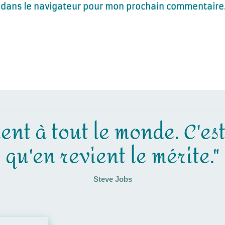
 dans le navigateur pour mon prochain commentaire
ent à tout le monde. C'es
qu'en revient le mérite."
Steve Jobs