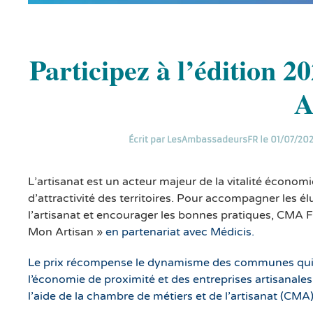
Participez à l’édition 
A
Écrit par
LesAmbassadeursFR
le
01/07/20
L’artisanat est un acteur majeur de la vitalité économ
d’attractivité des territoires. Pour accompagner les é
l’artisanat et encourager les bonnes pratiques, CMA F
Mon Artisan »
en partenariat avec Médicis.
Le prix récompense le dynamisme des communes qui
l’économie de proximité et des entreprises artisanal
l’aide de la chambre de métiers et de l’artisanat (CMA) 