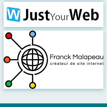
Visiter leur site
Visiter leur site