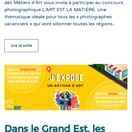
des Métiers d’Art vous invite à participer au concours
photographique L’ART EST LA MATIÈRE. Une
thématique idéale pour tous les « photographes
vacanciers » qui vont sillonner toutes les régions...
Lire la suite
Dans le Grand Est, les