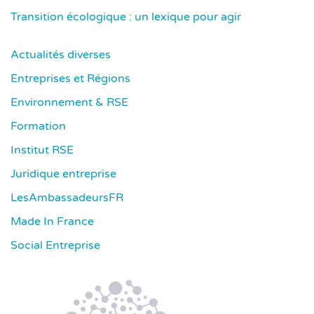
Transition écologique : un lexique pour agir
Actualités diverses
Entreprises et Régions
Environnement & RSE
Formation
Institut RSE
Juridique entreprise
LesAmbassadeursFR
Made In France
Social Entreprise