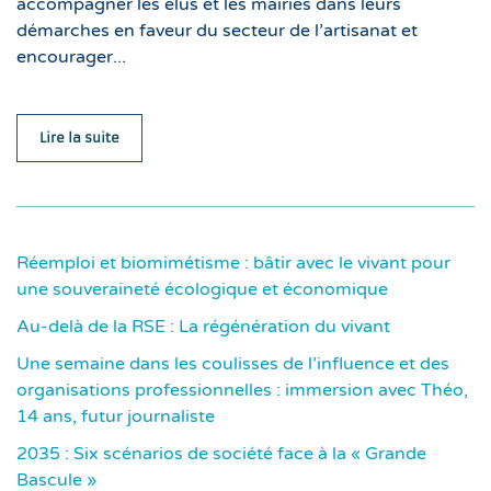
accompagner les élus et les mairies dans leurs
démarches en faveur du secteur de l’artisanat et
encourager...
Lire la suite
Réemploi et biomimétisme : bâtir avec le vivant pour
une souveraineté écologique et économique
Au-delà de la RSE : La régénération du vivant
Une semaine dans les coulisses de l’influence et des
organisations professionnelles : immersion avec Théo,
14 ans, futur journaliste
2035 : Six scénarios de société face à la « Grande
Bascule »