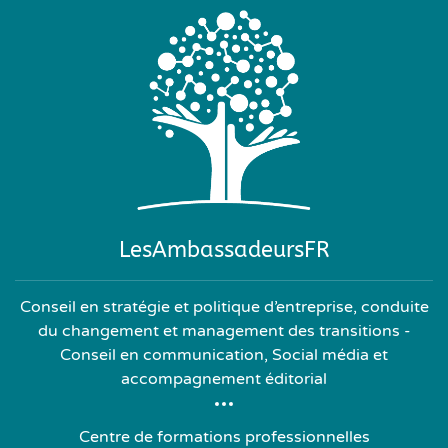
LesAmbassadeursFR
Conseil en stratégie et politique d’entreprise, conduite
du changement et management des transitions -
Conseil en communication, Social média et
accompagnement éditorial
Centre de formations professionnelles