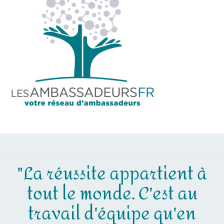
"La réussite appartient à
tout le monde. C'est au
travail d'équipe qu'en