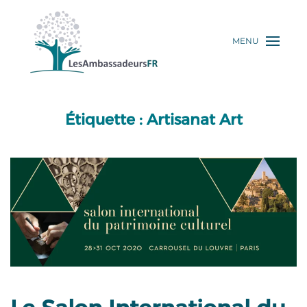
MENU
Étiquette :
Artisanat Art