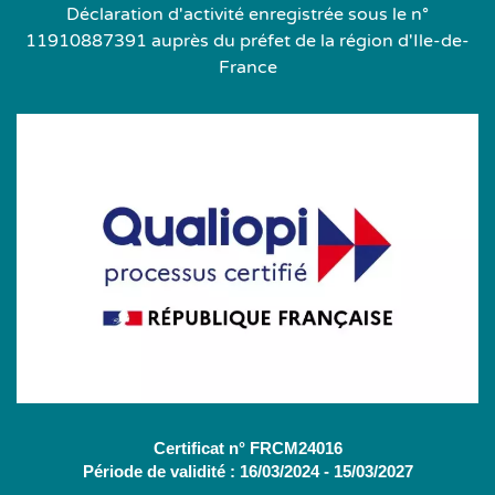
Déclaration d'activité enregistrée sous le n°
11910887391 auprès du préfet de la région d'Ile-de-
France
Certificat n° FRCM24016
Période de validité : 16/03/2024 - 15/03/2027