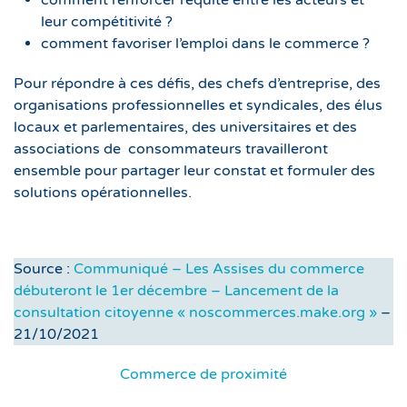
comment renforcer l’équité entre les acteurs et
leur compétitivité ?
comment favoriser l’emploi dans le commerce ?
Pour répondre à ces défis, des chefs d’entreprise, des
organisations professionnelles et syndicales, des élus
locaux et parlementaires, des universitaires et des
associations de consommateurs travailleront
ensemble pour partager leur constat et formuler des
solutions opérationnelles.
Source :
Communiqué – Les Assises du commerce
débuteront le 1er décembre – Lancement de la
consultation citoyenne « noscommerces.make.org »
–
21/10/2021
Commerce de proximité