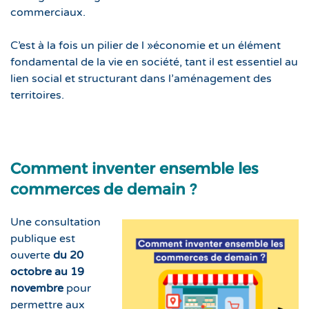
commerciaux.
C’est à la fois un pilier de l »économie et un élément
fondamental de la vie en société, tant il est essentiel au
lien social et structurant dans l’aménagement des
territoires.
Comment inventer ensemble les
commerces de demain ?
Une consultation
publique est
ouverte
du 20
octobre au 19
novembre
pour
permettre aux