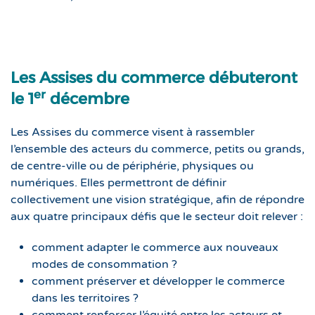
Les Assises du commerce débuteront
er
le 1
décembre
Les Assises du commerce visent à rassembler
l’ensemble des acteurs du commerce, petits ou grands,
de centre-ville ou de périphérie, physiques ou
numériques. Elles permettront de définir
collectivement une vision stratégique, afin de répondre
aux quatre principaux défis que le secteur doit relever :
comment adapter le commerce aux nouveaux
modes de consommation ?
comment préserver et développer le commerce
dans les territoires ?