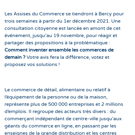
Les Assises du Commerce se tiendront à Bercy pour
trois semaines à partir du 1er décembre 2021. Une
consultation citoyenne est lancée en amont de cet
événement, jusqu’au 19 novembre, pour réagir et
partager des propositions à la problématique :
Comment inventer ensemble les commerces de
demain ?
Votre avis fera la différence, votez et
proposez vos solutions !
Le commerce de détail, alimentaire ou relatif à
l’équipement de la personne ou de la maison,
représente plus de 500 000 entreprises et 2 millions
d’emplois. Il regroupe des acteurs très divers : du
commerçant indépendant de centre-ville jusqu’aux
géants du commerce en ligne, en passant par les
enseignes de la grande distribution et les centres