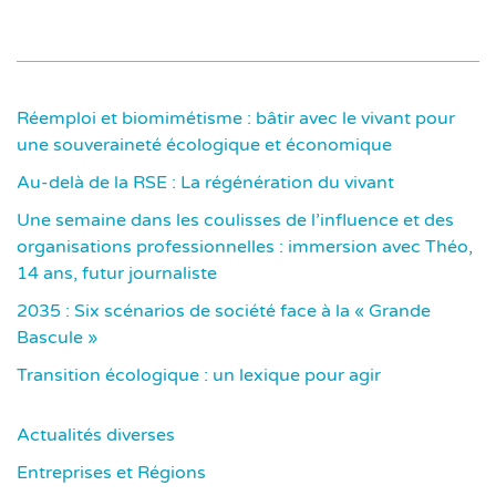
Réemploi et biomimétisme : bâtir avec le vivant pour
une souveraineté écologique et économique
Au-delà de la RSE : La régénération du vivant
Une semaine dans les coulisses de l’influence et des
organisations professionnelles : immersion avec Théo,
14 ans, futur journaliste
2035 : Six scénarios de société face à la « Grande
Bascule »
Transition écologique : un lexique pour agir
Actualités diverses
Entreprises et Régions