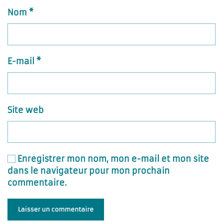
Nom
*
E-mail
*
Site web
Enregistrer mon nom, mon e-mail et mon site
dans le navigateur pour mon prochain
commentaire.
Laisser un commentaire