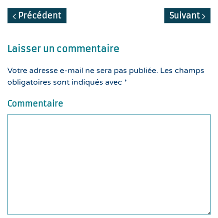
Précédent
Suivant
Laisser un commentaire
Votre adresse e-mail ne sera pas publiée. Les champs
obligatoires sont indiqués avec
*
Commentaire