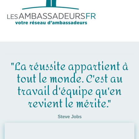
"La réussite appartient à
tout le monde. C'est au
travail d'équipe qu'en
revient le mérite."
Steve Jobs