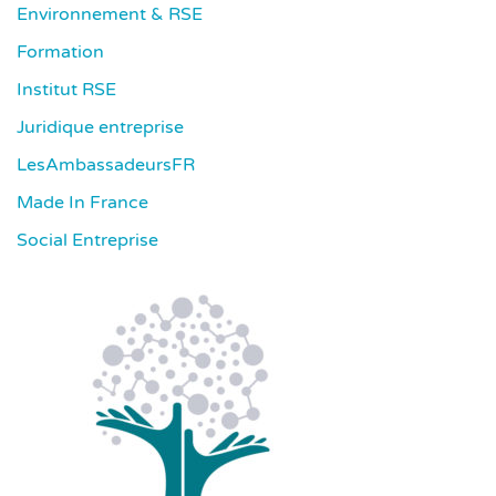
Environnement & RSE
Formation
Institut RSE
Juridique entreprise
LesAmbassadeursFR
Made In France
Social Entreprise