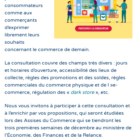
consommateurs
comme aux
commerçants
d’exprimer
librement leurs
souhaits
concernant le commerce de demain.
La consultation couvre des champs très divers : jours
et horaires d’ouverture, accessibilité des lieux de
collecte, règles des promotions et des soldes, règles
commerciales du commerce physique et de l »e-
commerce, régulation des «
dark store
», etc.
Nous vous invitons à participer à cette consultation et
à l’enrichir par vos propositions, qui seront étudiées
lors des Assises du Commerce qui se tiendront les
trois premières semaines de décembre au ministère de
l’Économie, des Finances et de la Relance.