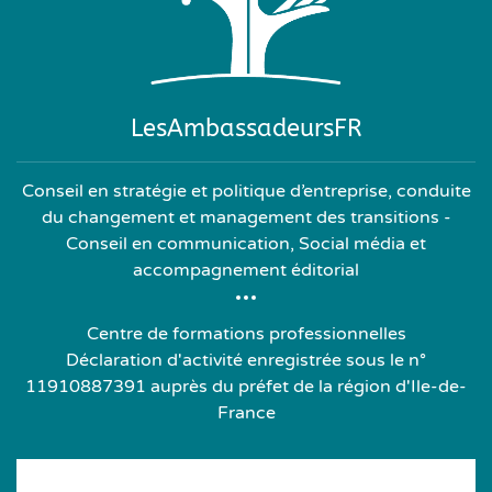
LesAmbassadeursFR
Conseil en stratégie et politique d’entreprise, conduite
du changement et management des transitions -
Conseil en communication, Social média et
accompagnement éditorial
Centre de formations professionnelles
Déclaration d'activité enregistrée sous le n°
11910887391 auprès du préfet de la région d'Ile-de-
France