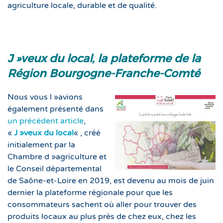
agriculture locale, durable et de qualité.
J »veux du local, la plateforme de la
Région Bourgogne-Franche-Comté
Nous vous l »avions
également présenté dans
un précédent article
,
«
J »veux du local
« , créé
initialement par la
Chambre d »agriculture et
le Conseil départemental
de Saône-et-Loire en 2019, est devenu au mois de juin
dernier la plateforme régionale pour que les
consommateurs sachent où aller pour trouver des
produits locaux au plus près de chez eux, chez les