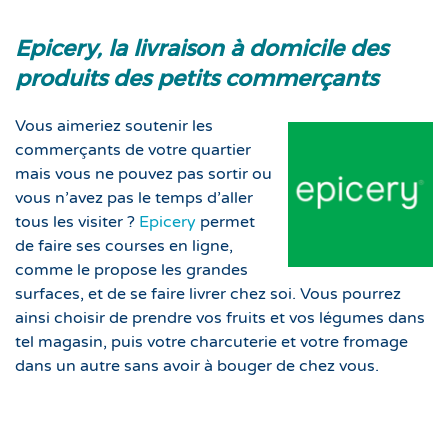
Epicery, la livraison à domicile des
produits des petits commerçants
Vous aimeriez soutenir les
commerçants de votre quartier
mais vous ne pouvez pas sortir ou
vous n’avez pas le temps d’aller
tous les visiter ?
Epicery
permet
de faire ses courses en ligne,
comme le propose les grandes
surfaces, et de se faire livrer chez soi. Vous pourrez
ainsi choisir de prendre vos fruits et vos légumes dans
tel magasin, puis votre charcuterie et votre fromage
dans un autre sans avoir à bouger de chez vous.