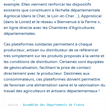
exemple. Elles viennent renforcer les dispositifs
existants que constituent à l’échelle départementale
Agrilocal (dans le Cher, le Loir-et-Cher…), Approlocal
(dans le Loiret) et le réseau « Bienvenue à la Ferme »,
en ligne directe avec les Chambres d’Agricultures
départementales.
Ces plateformes solidaires permettent à chaque
producteur, artisan ou distributeur de se référencer
très simplement sur les produits proposés à la vente et
les conditions de distribution. Certaines sont équipées
de géolocalisation, facilitant la prise de contact
directement avec le producteur. Destinées aux
consommateurs, ces plateformes doivent permettre
de favoriser une alimentation saine et la valorisation du
travail des agriculteurs et artisans départementaux !
Source : 
Assemblée des Départements de France