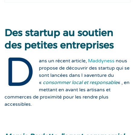
Des startup au soutien
des petites entreprises
D
ans un récent article,
Maddyness
nous
propose de découvrir des startup qui se
sont lancées dans l »aventure du
«
consommer local et responsable
« , en
mettant en avant les artisans et
commerces de proximité pour les rendre plus
accessibles.