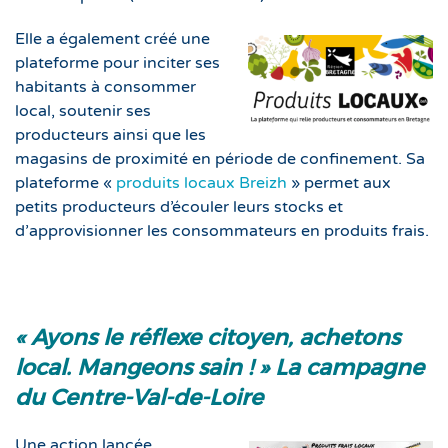
Elle a également créé une
plateforme pour inciter ses
habitants à consommer
local, soutenir ses
producteurs ainsi que les
magasins de proximité en période de confinement. Sa
plateforme «
produits locaux Breizh
» permet aux
petits producteurs d’écouler leurs stocks et
d’approvisionner les consommateurs en produits frais.
« Ayons le réflexe citoyen, achetons
local. Mangeons sain ! » La campagne
du Centre-Val-de-Loire
Une action lancée