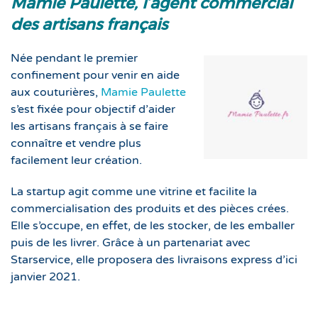
Mamie Paulette, l’agent commercial
des artisans français
Née pendant le premier
confinement pour venir en aide
aux couturières,
Mamie Paulette
s’est fixée pour objectif d’aider
les artisans français à se faire
connaître et vendre plus
facilement leur création.
La startup agit comme une vitrine et facilite la
commercialisation des produits et des pièces crées.
Elle s’occupe, en effet, de les stocker, de les emballer
puis de les livrer. Grâce à un partenariat avec
Starservice, elle proposera des livraisons express d’ici
janvier 2021.