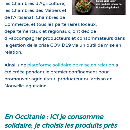
les Chambres d’Agriculture,
les Chambres des Métiers et
de l’Artisanat, Chambres de
Commerce, et tous les partenaires locaux,
départementaux et régionaux, ont décidé
d »accompagner producteurs et consommateurs dans
la gestion de la crise COVID19 via un outil de mise en
relation.
Ainsi, une
plateforme solidaire de mise en relation
a
été créée pendant le premier confinement pour
promouvoir agriculteur, producteur ou artisan en
Nouvelle-aquitaine.
En Occitanie : ICI je consomme
solidaire, je choisis les produits près