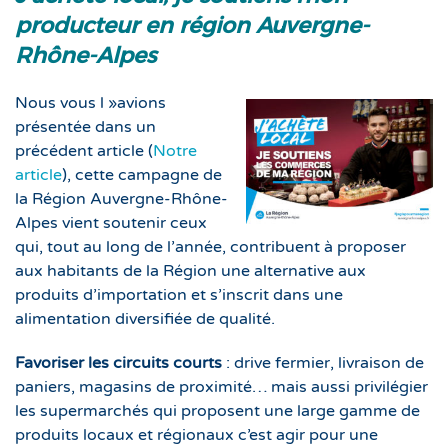
producteur en région Auvergne-
Rhône-Alpes
Nous vous l »avions
présentée dans un
précédent article (
Notre
article
), cette campagne de
la Région Auvergne-Rhône-
Alpes vient soutenir ceux
qui, tout au long de l’année, contribuent à proposer
aux habitants de la Région une alternative aux
produits d’importation et s’inscrit dans une
alimentation diversifiée de qualité.
Favoriser les circuits courts
: drive fermier, livraison de
paniers, magasins de proximité… mais aussi privilégier
les supermarchés qui proposent une large gamme de
produits locaux et régionaux c’est agir pour une