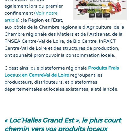
également lors du premier
confinement (
Voir notre
article
) : la Région et l’Etat,
aux côtés de la Chambre régionale d’Agriculture, de la
Chambre régionale des Métiers et de l’Artisanat, de la
FNSEA Centre-Val de Loire, de Bio Centre, InPACT
Centre-Val de Loire et des structures de production,
ont souhaité promouvoir la consommation locale.
C »est ainsi que plateforme régionale
Produits Frais
Locaux en CentreVal de Loire
regroupant les
producteurs, distributeurs, et plateformes
départementales et locales existantes, a été lancée.
« Loc’Halles Grand Est », le plus court
chemin vers vos produits locaux