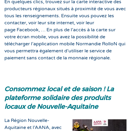
En quelques clics, trouvez sur la carte interactive des
producteurs régionaux situés à proximité de vous avec
tous les renseignements. Ensuite vous pouvez les
contacter, voir leur site internet, voir leur
page Facebook, … En plus de l’accès à la carte sur
votre écran mobile, vous avez la possibilité de
télécharger l’application mobile Normandie RolloN qui
vous permettra également d’utiliser le service de
paiement sans contact de la monnaie régionale.
Consommez local et de saison ! La
plateforme solidaire des produits
locaux de Nouvelle-Aquitaine
La Région Nouvelle-
Aquitaine et l’AANA, avec