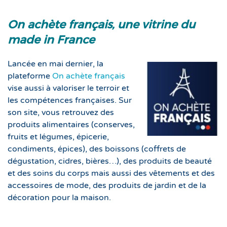
On achète français, une vitrine du
made in France
Lancée en mai dernier, la
plateforme
On achète français
vise aussi à valoriser le terroir et
les compétences françaises. Sur
son site, vous retrouvez des
produits alimentaires (conserves,
fruits et légumes, épicerie,
condiments, épices), des boissons (coffrets de
dégustation, cidres, bières…), des produits de beauté
et des soins du corps mais aussi des vêtements et des
accessoires de mode, des produits de jardin et de la
décoration pour la maison.