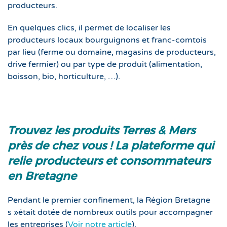
producteurs.
En quelques clics, il permet de localiser les
producteurs locaux bourguignons et franc-comtois
par lieu (ferme ou domaine, magasins de producteurs,
drive fermier) ou par type de produit (alimentation,
boisson, bio, horticulture, …).
Trouvez les produits Terres & Mers
près de chez vous ! La plateforme qui
relie producteurs et consommateurs
en Bretagne
Pendant le premier confinement, la Région Bretagne
s »était dotée de nombreux outils pour accompagner
les entreprises (
Voir notre article
).