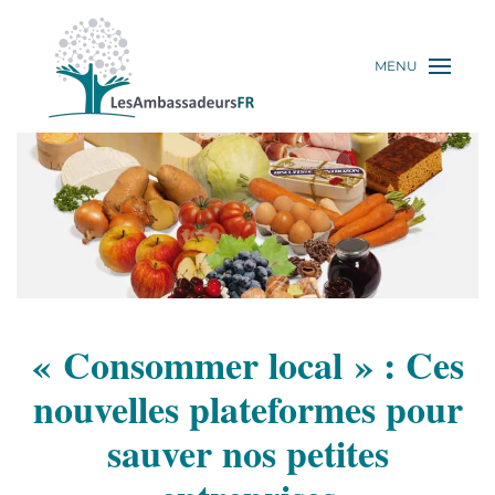
MENU
« Consommer local » : Ces
nouvelles plateformes pour
sauver nos petites