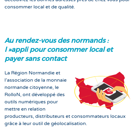
consommer local et de qualité.
Au rendez-vous des normands :
l »appli pour consommer local et
payer sans contact
La Région Normandie et
l’association de la monnaie
normande citoyenne, le
RolloN, ont développé des
outils numériques pour
mettre en relation
producteurs, distributeurs et consommateurs locaux
grâce à leur outil de géolocalisation.