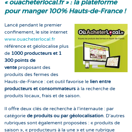
« ouacheterlocal.fr » : la plateforme
pour manger 100% Hauts-de-France !
Lancé pendant le premier
confinement, le site internet
www.ouacheterlocal.fr
référence et géolocalise plus
de
1000 producteurs et 1
300 points de
vente
proposant des
produits des fermes des
Hauts-de-France : cet outil favorise le
lien entre
producteurs et consommateurs
à la recherche de
produits locaux, frais et de saison.
Il offre deux clés de recherche à l’internaute : par
catégorie
de produits ou par géolocalisation
. D’autres
rubriques sont également proposées : « produits de
saison », « producteurs à la une » et une rubrique