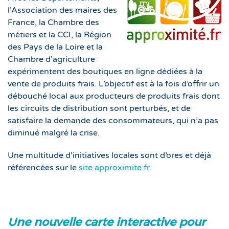
l’Association des maires des
France, la Chambre des
métiers et la CCI, la Région
des Pays de la Loire et la
Chambre d’agriculture
expérimentent des boutiques en ligne dédiées à la
vente de produits frais. L’objectif est à la fois d’offrir un
débouché local aux producteurs de produits frais dont
les circuits de distribution sont perturbés, et de
satisfaire la demande des consommateurs, qui n’a pas
diminué malgré la crise.
Une multitude d’initiatives locales sont d’ores et déjà
référencées sur le
site approximite.fr
.
Une nouvelle carte interactive pour