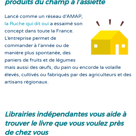
produits du champ à l’assiette
Lancé comme un réseau d’AMAP,
la Ruche qui dit oui
a essaimé son
concept dans toute la France.
L’entreprise permet de
commander à l’année ou de
manière plus spontanée, des
paniers de fruits et de légumes
mais aussi des œufs, du pain ou encorde la volaille
élevés, cultivés ou fabriqués par des agriculteurs et des
artisans régionaux.
Librairies indépendantes vous aide à
trouver le livre que vous voulez près
de chez vous