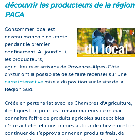
découvrir les producteurs de la région
PACA
Consommer local est
devenu monnaie courante
pendant le premier
confinement. Aujourd’hui,
les producteurs,
agriculteurs et artisans de Provence-Alpes-Côte
d’Azur ont la possibilité de se faire recenser sur une
carte interactive
mise à disposition sur le site de la
Région Sud.
Créée en partenariat avec les Chambres d’Agriculture,
il est question pour les consommateurs de mieux
connaître l’offre de produits agricoles susceptibles
d’être achetés et consommés autour de chez eux et de
continuer de s’approvisionner en produits frais, de