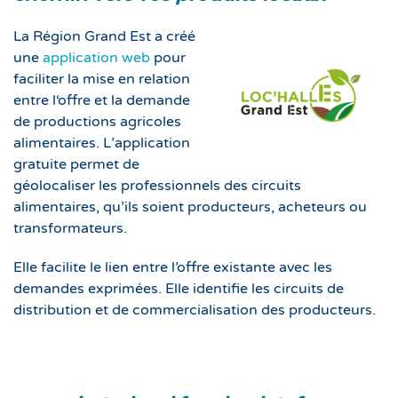
La Région Grand Est a créé
une
application web
pour
faciliter la mise en relation
entre l‘offre et la demande
de productions agricoles
alimentaires. L’application
gratuite permet de
géolocaliser les professionnels des circuits
alimentaires, qu’ils soient producteurs, acheteurs ou
transformateurs.
Elle facilite le lien entre l’offre existante avec les
demandes exprimées. Elle identifie les circuits de
distribution et de commercialisation des producteurs.