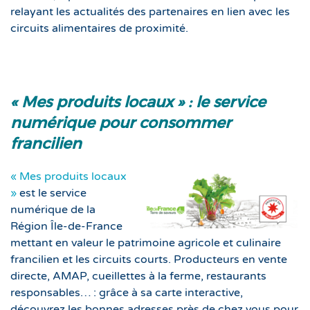
relayant les actualités des partenaires en lien avec les
circuits alimentaires de proximité.
« Mes produits locaux » : le service
numérique pour consommer
francilien
« Mes produits locaux
»
est le service
numérique de la
Région Île-de-France
mettant en valeur le patrimoine agricole et culinaire
francilien et les circuits courts. Producteurs en vente
directe, AMAP, cueillettes à la ferme, restaurants
responsables… : grâce à sa carte interactive,
découvrez les bonnes adresses près de chez vous pour