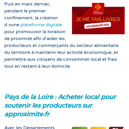
Puis en mars dernier,
pendant le premier
confinement, la création
d »une
plateforme digitale
pour promouvoir la livraison
de proximité afin d’aider les
producteurs et commerçants du secteur alimentaire
du territoire à maintenir leur activité économique, et
permettre aux citoyens de consommer local et frais
tout en restant à leur domicile.
Pays de la Loire : Acheter local pour
soutenir les producteurs sur
approximite.fr
Avec les Départements,