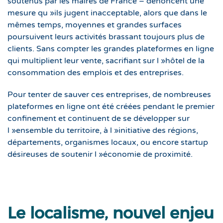
soutenus par les maires de France – dénoncent une
mesure qu »ils jugent inacceptable, alors que dans le
mêmes temps, moyennes et grandes surfaces
poursuivent leurs activités brassant toujours plus de
clients. Sans compter les grandes plateformes en ligne
qui multiplient leur vente, sacrifiant sur l »hôtel de la
consommation des emplois et des entreprises.
Pour tenter de sauver ces entreprises, de nombreuses
plateformes en ligne ont été créées pendant le premier
confinement et continuent de se développer sur
l »ensemble du territoire, à l »initiative des régions,
départements, organismes locaux, ou encore startup
désireuses de soutenir l »économie de proximité.
Le localisme, nouvel enjeu