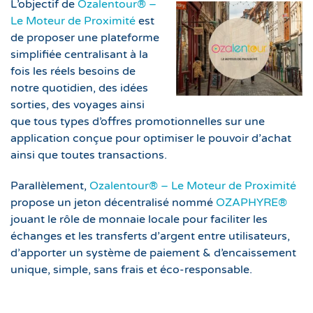
L’objectif de
Ozalentour® –
Le Moteur de Proximité
est
de proposer une plateforme
simplifiée centralisant à la
fois les réels besoins de
notre quotidien, des idées
sorties, des voyages ainsi
que tous types d’offres promotionnelles sur une
application conçue pour optimiser le pouvoir d’achat
ainsi que toutes transactions.
Parallèlement,
Ozalentour® – Le Moteur de Proximité
propose un jeton décentralisé nommé
OZAPHYRE®
jouant le rôle de monnaie locale pour faciliter les
échanges et les transferts d’argent entre utilisateurs,
d’apporter un système de paiement & d’encaissement
unique, simple, sans frais et éco-responsable.