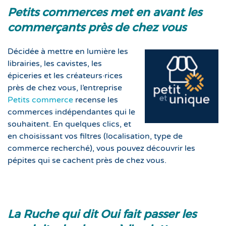
Petits commerces met en avant les
commerçants près de chez vous
Décidée à mettre en lumière les
librairies, les cavistes, les
épiceries et les créateurs·rices
près de chez vous, l’entreprise
Petits commerce
recense les
commerces indépendantes qui le
souhaitent. En quelques clics, et
en choisissant vos filtres (localisation, type de
commerce recherché), vous pouvez découvrir les
pépites qui se cachent près de chez vous.
La Ruche qui dit Oui fait passer les