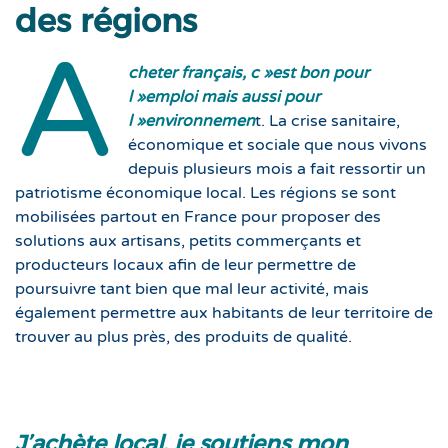
des régions
A
cheter français, c »est bon pour
l »emploi mais aussi pour
l »environnemen
t. La crise sanitaire,
économique et sociale que nous vivons
depuis plusieurs mois a fait ressortir un
patriotisme économique local. Les régions se sont
mobilisées partout en France pour proposer des
solutions aux artisans, petits commerçants et
producteurs locaux afin de leur permettre de
poursuivre tant bien que mal leur activité, mais
également permettre aux habitants de leur territoire de
trouver au plus près, des produits de qualité.
J’achète local, je soutiens mon