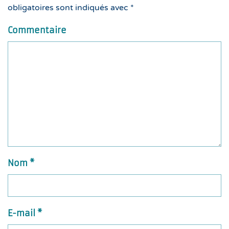
obligatoires sont indiqués avec
*
Commentaire
Nom
*
E-mail
*