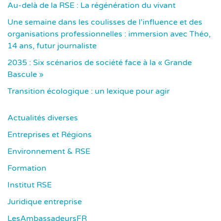
Au-delà de la RSE : La régénération du vivant
Une semaine dans les coulisses de l’influence et des
organisations professionnelles : immersion avec Théo,
14 ans, futur journaliste
2035 : Six scénarios de société face à la « Grande
Bascule »
Transition écologique : un lexique pour agir
Actualités diverses
Entreprises et Régions
Environnement & RSE
Formation
Institut RSE
Juridique entreprise
LesAmbassadeursFR