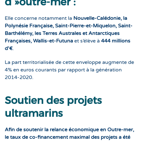
d »outre-mer :
Elle concerne notamment la
Nouvelle-Calédonie, la
Polynésie Française, Saint-Pierre-et-Miquelon, Saint-
Barthélémy, les Terres Australes et Antarctiques
Françaises, Wallis-et-Futuna
et s’élève à
444 millions
d’€
.
La part territorialisée de cette enveloppe augmente de
4% en euros courants par rapport à la génération
2014-2020.
Soutien des projets
ultramarins
Afin de soutenir la relance économique en Outre-mer,
le taux de co-financement maximal des projets a été