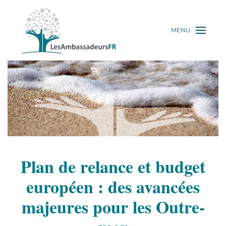
MENU
Plan de relance et budget
européen : des avancées
majeures pour les Outre-