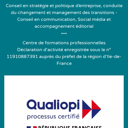
Conseil en stratégie et politique d’entreprise, conduite
du changement et management des transitions -
Conseil en communication, Social média et
accompagnement éditorial
Centre de formations professionnelles
Déclaration d'activité enregistrée sous le n°
11910887391 auprès du préfet de la région d'Ile-de-
France