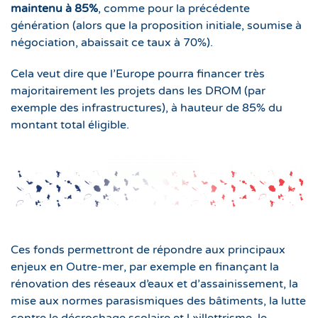
maintenu à 85%
, comme pour la précédente
génération (alors que la proposition initiale, soumise à
négociation, abaissait ce taux à 70%).
Cela veut dire que l’Europe pourra financer très
majoritairement les projets dans les DROM (par
exemple des infrastructures), à hauteur de 85% du
montant total éligible.
Ces fonds permettront de répondre aux principaux
enjeux en Outre-mer, par exemple en finançant la
rénovation des réseaux d’eaux et d’assainissement, la
mise aux normes parasismiques des bâtiments, la lutte