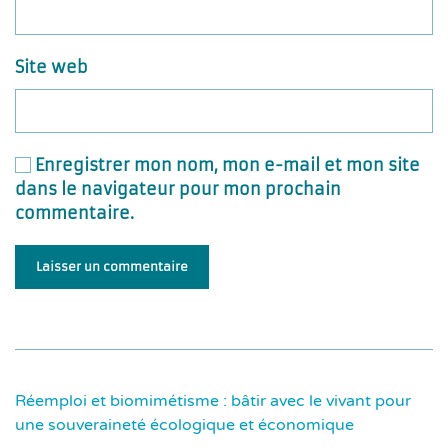
Site web
Enregistrer mon nom, mon e-mail et mon site
dans le navigateur pour mon prochain
commentaire.
Laisser un commentaire
Réemploi et biomimétisme : bâtir avec le vivant pour
une souveraineté écologique et économique