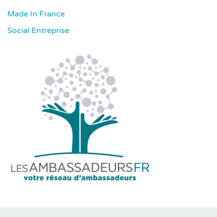
Made In France
Social Entreprise