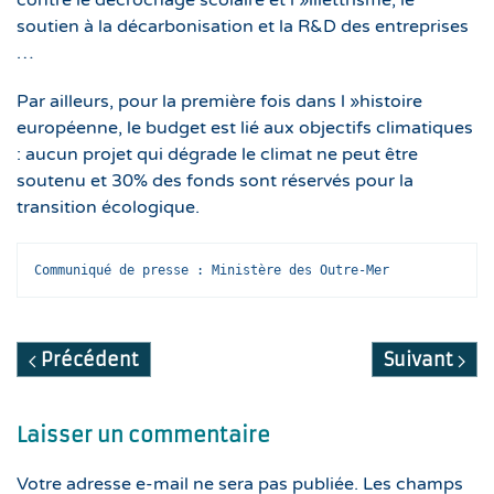
contre le décrochage scolaire et l »illettrisme, le
soutien à la décarbonisation et la R&D des entreprises
…
Par ailleurs, pour la première fois dans l »histoire
européenne, le budget est lié aux objectifs climatiques
: aucun projet qui dégrade le climat ne peut être
soutenu et 30% des fonds sont réservés pour la
transition écologique.
Communiqué de presse : Ministère des Outre-Mer
Précédent
Suivant
Laisser un commentaire
Votre adresse e-mail ne sera pas publiée. Les champs