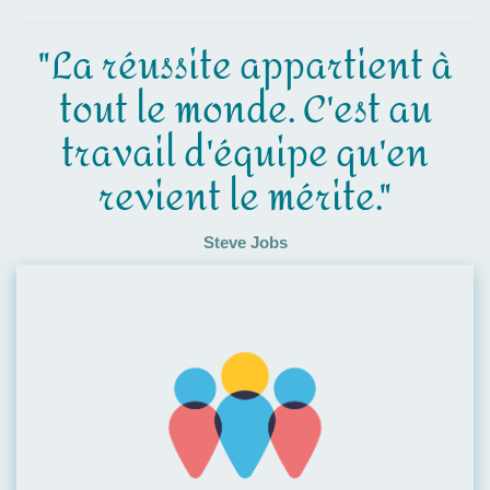
"La réussite appartient à
tout le monde. C'est au
travail d'équipe qu'en
revient le mérite."
Steve Jobs