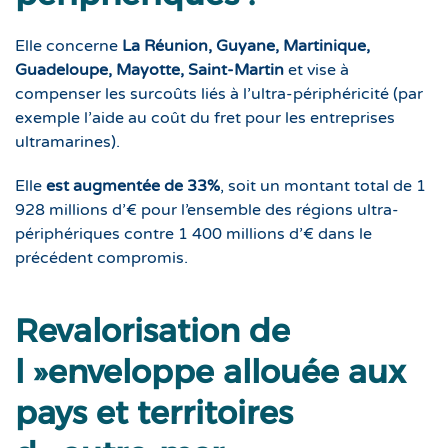
Elle concerne
La Réunion, Guyane, Martinique,
Guadeloupe, Mayotte, Saint-Martin
et vise à
compenser les surcoûts liés à l’ultra-périphéricité (par
exemple l’aide au coût du fret pour les entreprises
ultramarines).
Elle
est augmentée de 33%
, soit un montant total de 1
928 millions d’€ pour l’ensemble des régions ultra-
périphériques contre 1 400 millions d’€ dans le
précédent compromis.
Revalorisation de
l »enveloppe allouée aux
pays et territoires