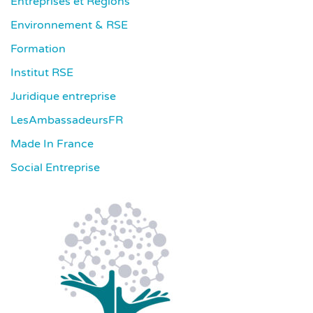
Entreprises et Régions
Environnement & RSE
Formation
Institut RSE
Juridique entreprise
LesAmbassadeursFR
Made In France
Social Entreprise