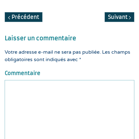
Précédent
Suivant
Laisser un commentaire
Votre adresse e-mail ne sera pas publiée. Les champs
obligatoires sont indiqués avec
*
Commentaire