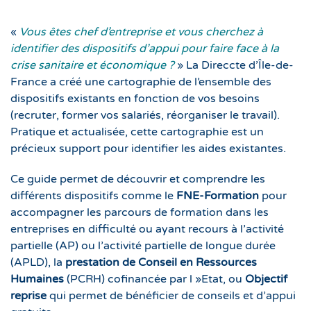
«
Vous êtes chef d’entreprise et vous cherchez à
identifier des dispositifs d’appui pour faire face à la
crise sanitaire et économique ?
» La Direccte d’Île-de-
France a créé une cartographie de l’ensemble des
dispositifs existants en fonction de vos besoins
(recruter, former vos salariés, réorganiser le travail).
Pratique et actualisée, cette cartographie est un
précieux support pour identifier les aides existantes.
Ce guide permet de découvrir et comprendre les
différents dispositifs comme le
FNE-Formation
pour
accompagner les parcours de formation dans les
entreprises en difficulté ou ayant recours à l’activité
partielle (AP) ou l’activité partielle de longue durée
(APLD), la
prestation de Conseil en Ressources
Humaines
(PCRH) cofinancée par l »Etat, ou
Objectif
reprise
qui permet de bénéficier de conseils et d’appui