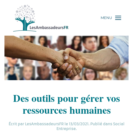
MENU
Des outils pour gérer vos
ressources humaines
Écrit par
LesAmbassadeursFR
le
13/03/2021
. Publié dans
Social
Entreprise
.