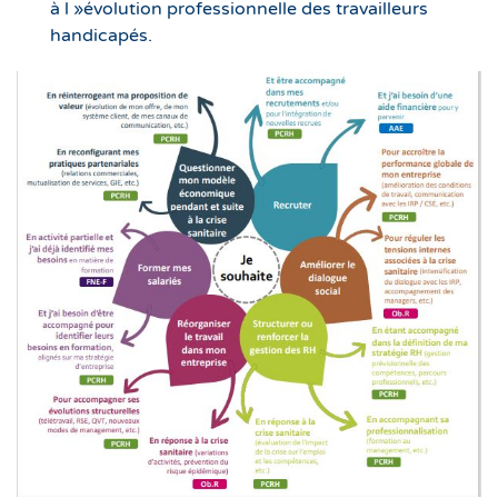
à l »évolution professionnelle des travailleurs
handicapés.