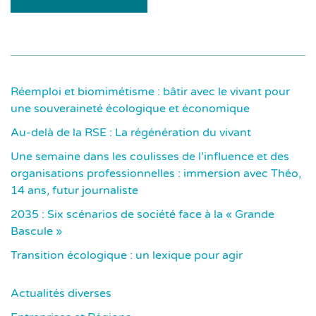
Réemploi et biomimétisme : bâtir avec le vivant pour
une souveraineté écologique et économique
Au-delà de la RSE : La régénération du vivant
Une semaine dans les coulisses de l’influence et des
organisations professionnelles : immersion avec Théo,
14 ans, futur journaliste
2035 : Six scénarios de société face à la « Grande
Bascule »
Transition écologique : un lexique pour agir
Actualités diverses