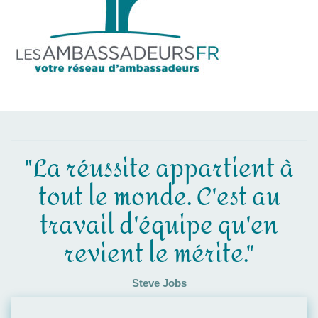
"La réussite appartient à
tout le monde. C'est au
travail d'équipe qu'en
revient le mérite."
Steve Jobs