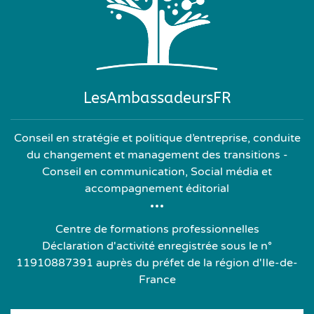
LesAmbassadeursFR
Conseil en stratégie et politique d’entreprise, conduite
du changement et management des transitions -
Conseil en communication, Social média et
accompagnement éditorial
Centre de formations professionnelles
Déclaration d'activité enregistrée sous le n°
11910887391 auprès du préfet de la région d'Ile-de-
France