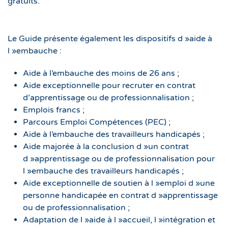
gratuits.
Le Guide présente également les dispositifs d »aide à
l »embauche :
Aide à l’embauche des moins de 26 ans ;
Aide exceptionnelle pour recruter en contrat
d’apprentissage ou de professionnalisation ;
Emplois francs ;
Parcours Emploi Compétences (PEC) ;
Aide à l’embauche des travailleurs handicapés ;
Aide majorée à la conclusion d »un contrat
d »apprentissage ou de professionnalisation pour
l »embauche des travailleurs handicapés ;
Aide exceptionnelle de soutien à l »emploi d »une
personne handicapée en contrat d »apprentissage
ou de professionnalisation ;
Adaptation de l »aide à l »accueil, l »intégration et