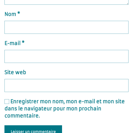
Nom
*
E-mail
*
Site web
Enregistrer mon nom, mon e-mail et mon site
dans le navigateur pour mon prochain
commentaire.
Laisser un commentaire