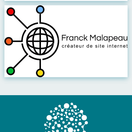
Visiter leur site