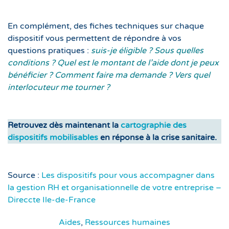
En complément, des fiches techniques sur chaque
dispositif vous permettent de répondre à vos
questions pratiques :
suis-je éligible ? Sous quelles
conditions ? Quel est le montant de l’aide dont je peux
bénéficier ? Comment faire ma demande ? Vers quel
interlocuteur me tourner ?
Retrouvez dès maintenant la
cartographie des
dispositifs mobilisables
en réponse à la crise sanitaire.
Source :
Les dispositifs pour vous accompagner dans
la gestion RH et organisationnelle de votre entreprise –
Direccte Ile-de-France
Aides
,
Ressources humaines