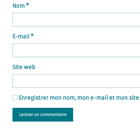
Nom
*
E-mail
*
Site web
Enregistrer mon nom, mon e-mail et mon site
Laisser un commentaire