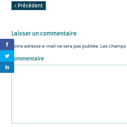
Précédent
Laisser un commentaire
Votre adresse e-mail ne sera pas publiée. Les champs
Commentaire