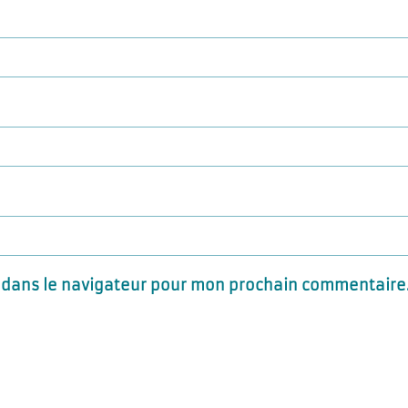
 dans le navigateur pour mon prochain commentaire