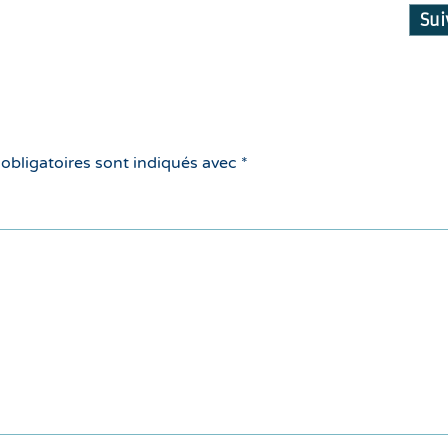
Su
 obligatoires sont indiqués avec
*