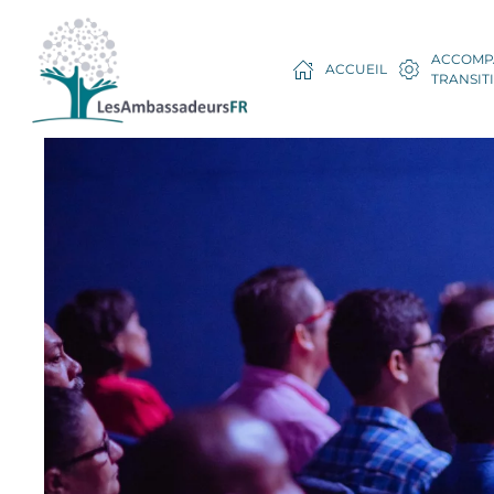
ACCOMP
ACCUEIL
TRANSIT