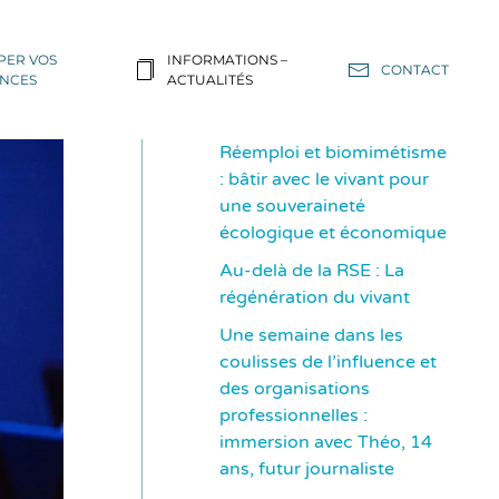
PER VOS
INFORMATIONS –
CONTACT
NCES
ACTUALITÉS
Réemploi et biomimétisme
: bâtir avec le vivant pour
une souveraineté
écologique et économique
Au-delà de la RSE : La
régénération du vivant
Une semaine dans les
coulisses de l’influence et
des organisations
professionnelles :
immersion avec Théo, 14
ans, futur journaliste