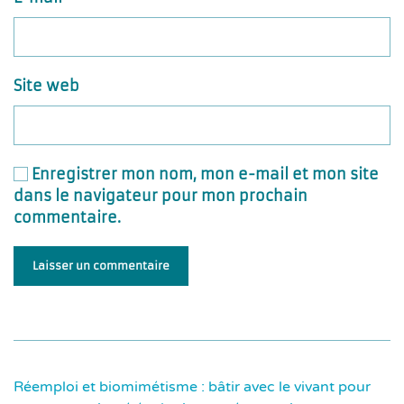
Site web
Enregistrer mon nom, mon e-mail et mon site
dans le navigateur pour mon prochain
commentaire.
Laisser un commentaire
Réemploi et biomimétisme : bâtir avec le vivant pour