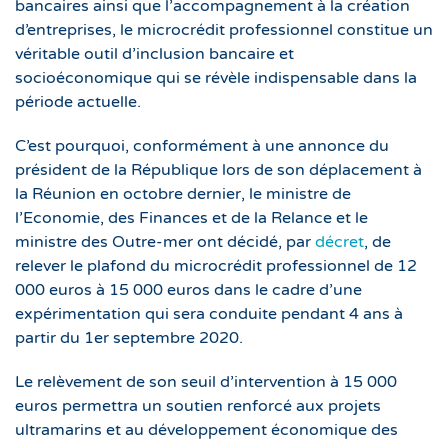
bancaires ainsi que l’accompagnement à la création
d’entreprises, le microcrédit professionnel constitue un
véritable outil d’inclusion bancaire et
socioéconomique qui se révèle indispensable dans la
période actuelle.
C’est pourquoi, conformément à une annonce du
président de la République lors de son déplacement à
la Réunion en octobre dernier, le ministre de
l’Economie, des Finances et de la Relance et le
ministre des Outre-mer ont décidé, par
décret
, de
relever le plafond du microcrédit professionnel de 12
000 euros à 15 000 euros dans le cadre d’une
expérimentation qui sera conduite pendant 4 ans à
partir du 1er septembre 2020.
Le relèvement de son seuil d’intervention à 15 000
euros permettra un soutien renforcé aux projets
ultramarins et au développement économique des