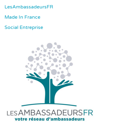
LesAmbassadeursFR
Made In France
Social Entreprise