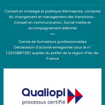
Conseil en stratégie et politique d’entreprise, conduite
du changement et management des transitions -
Conseil en communication, Social média et
accompagnement éditorial
Centre de formations professionnelles
Déclaration d'activité enregistrée sous le n°
11910887391 auprès du préfet de la région d'Ile-de-
France