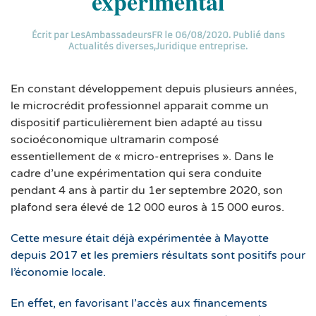
expérimental
Écrit par
LesAmbassadeursFR
le
06/08/2020
. Publié dans
Actualités diverses
,
Juridique entreprise
.
En constant développement depuis plusieurs années,
le microcrédit professionnel apparait comme un
dispositif particulièrement bien adapté au tissu
socioéconomique ultramarin composé
essentiellement de « micro-entreprises ». Dans le
cadre d’une expérimentation qui sera conduite
pendant 4 ans à partir du 1er septembre 2020, son
plafond sera élevé de 12 000 euros à 15 000 euros.
Cette mesure était déjà expérimentée à Mayotte
depuis 2017 et les premiers résultats sont positifs pour
l’économie locale.
En effet, en favorisant l’accès aux financements