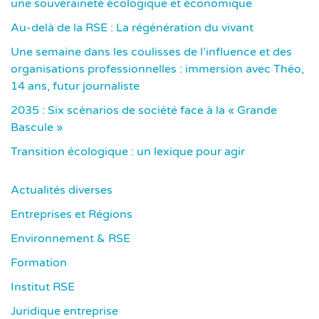
une souveraineté écologique et économique
Au-delà de la RSE : La régénération du vivant
Une semaine dans les coulisses de l’influence et des
organisations professionnelles : immersion avec Théo,
14 ans, futur journaliste
2035 : Six scénarios de société face à la « Grande
Bascule »
Transition écologique : un lexique pour agir
Actualités diverses
Entreprises et Régions
Environnement & RSE
Formation
Institut RSE
Juridique entreprise