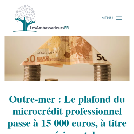
MENU
Outre-mer : Le plafond du
microcrédit professionnel
passe à 15 000 euros, à titre