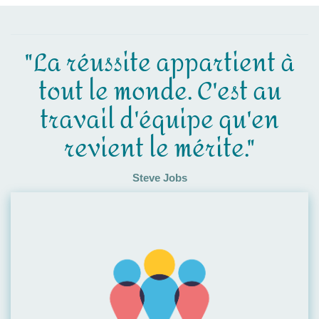
"La réussite appartient à
tout le monde. C'est au
travail d'équipe qu'en
revient le mérite."
Steve Jobs