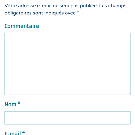
Votre adresse e-mail ne sera pas publiée. Les champs
obligatoires sont indiqués avec
*
Commentaire
Nom
*
E-mail
*