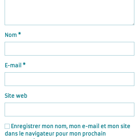
Nom
*
E-mail
*
Site web
Enregistrer mon nom, mon e-mail et mon site
dans le navigateur pour mon prochain