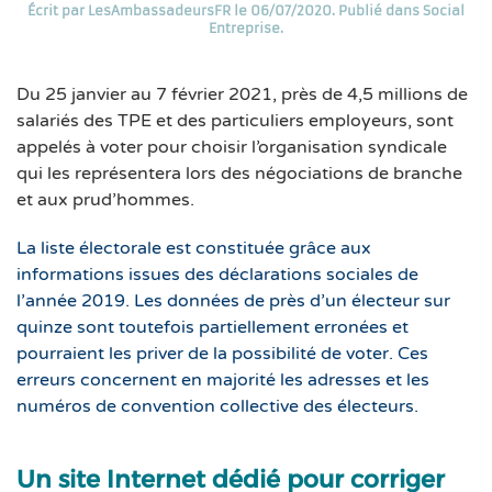
Écrit par
LesAmbassadeursFR
le
06/07/2020
. Publié dans
Social
Entreprise
.
Du 25 janvier au 7 février 2021, près de 4,5 millions de
salariés des TPE et des particuliers employeurs, sont
appelés à voter pour choisir l’organisation syndicale
qui les représentera lors des négociations de branche
et aux prud’hommes.
La liste électorale est constituée grâce aux
informations issues des déclarations sociales de
l’année 2019. Les données de près d’un électeur sur
quinze sont toutefois partiellement erronées et
pourraient les priver de la possibilité de voter. Ces
erreurs concernent en majorité les adresses et les
numéros de convention collective des électeurs.
Un site Internet dédié pour corriger