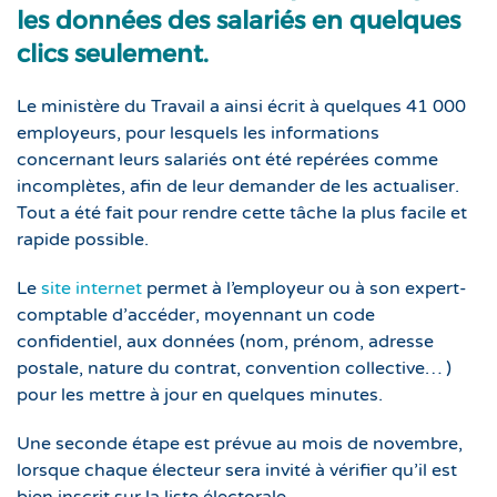
les données des salariés en quelques
clics seulement.
Le ministère du Travail a ainsi écrit à quelques 41 000
employeurs, pour lesquels les informations
concernant leurs salariés ont été repérées comme
incomplètes, afin de leur demander de les actualiser.
Tout a été fait pour rendre cette tâche la plus facile et
rapide possible.
Le
site internet
permet à l’employeur ou à son expert-
comptable d’accéder, moyennant un code
confidentiel, aux données (nom, prénom, adresse
postale, nature du contrat, convention collective… )
pour les mettre à jour en quelques minutes.
Une seconde étape est prévue au mois de novembre,
lorsque chaque électeur sera invité à vérifier qu’il est