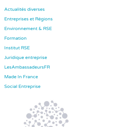
Actualités diverses
Entreprises et Régions
Environnement & RSE
Formation
Institut RSE
Juridique entreprise
LesAmbassadeursFR
Made In France
Social Entreprise