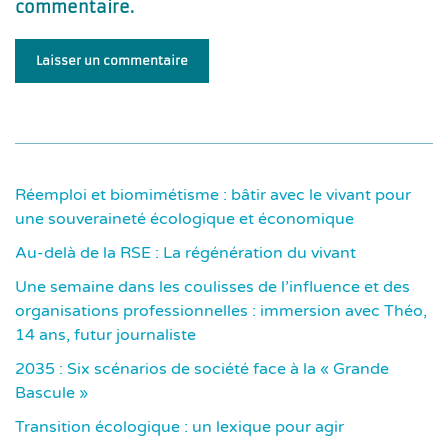
commentaire.
Laisser un commentaire
Réemploi et biomimétisme : bâtir avec le vivant pour
une souveraineté écologique et économique
Au-delà de la RSE : La régénération du vivant
Une semaine dans les coulisses de l’influence et des
organisations professionnelles : immersion avec Théo,
14 ans, futur journaliste
2035 : Six scénarios de société face à la « Grande
Bascule »
Transition écologique : un lexique pour agir