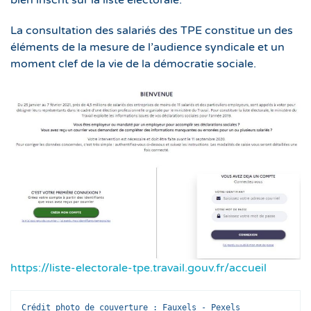
bien inscrit sur la liste électorale.
La consultation des salariés des TPE constitue un des
éléments de la mesure de l’audience syndicale et un
moment clef de la vie de la démocratie sociale.
https://liste-electorale-tpe.travail.gouv.fr/accueil
Crédit photo de couverture : Fauxels - Pexels