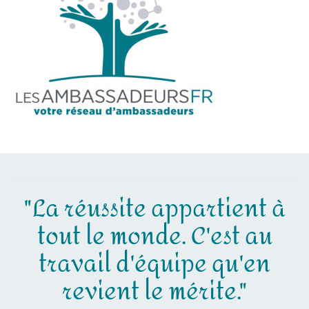
"La réussite appartient à
tout le monde. C'est au
travail d'équipe qu'en
revient le mérite."