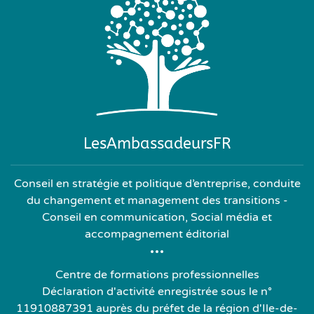
LesAmbassadeursFR
Conseil en stratégie et politique d’entreprise, conduite
du changement et management des transitions -
Conseil en communication, Social média et
accompagnement éditorial
Centre de formations professionnelles
Déclaration d'activité enregistrée sous le n°
11910887391 auprès du préfet de la région d'Ile-de-