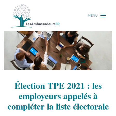
MENU
Élection TPE 2021 : les
employeurs appelés à
compléter la liste électorale