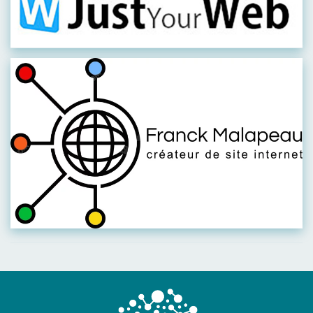
Visiter leur site
Visiter leur site