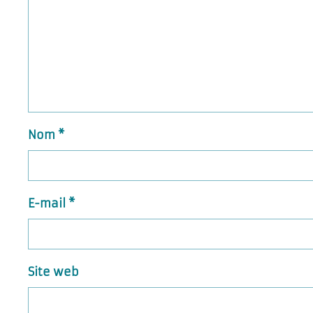
Nom
*
E-mail
*
Site web