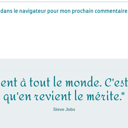
 dans le navigateur pour mon prochain commentaire
ent à tout le monde. C'es
qu'en revient le mérite."
Steve Jobs