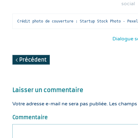
social
Crédit photo de couverture : Startup Stock Photo - Pexel
Dialogue s
Précédent
Laisser un commentaire
Votre adresse e-mail ne sera pas publiée. Les champs
Commentaire