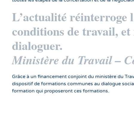
L’actualité réinterroge l
conditions de travail, e
dialoguer.
Ministère du Travail –
Grâce à un financement conjoint du ministère du Trav
dispositif de formations communes au dialogue socia
formation qui proposeront ces formations.