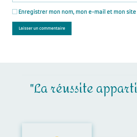
Enregistrer mon nom, mon e-mail et mon site
Laisser un commentaire
"La réussite apparti