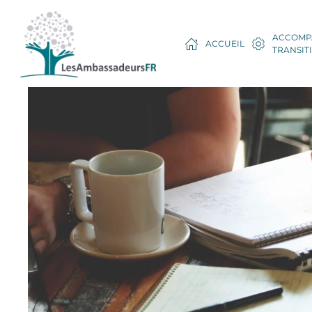
ACCOMP
ACCUEIL
TRANSIT