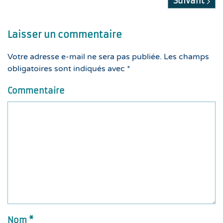
Suivant
Laisser un commentaire
Votre adresse e-mail ne sera pas publiée. Les champs
obligatoires sont indiqués avec
*
Commentaire
Nom
*