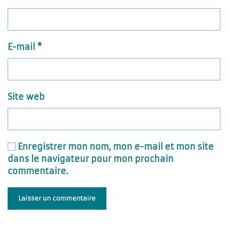
E-mail
*
Site web
Enregistrer mon nom, mon e-mail et mon site
dans le navigateur pour mon prochain
commentaire.
Laisser un commentaire