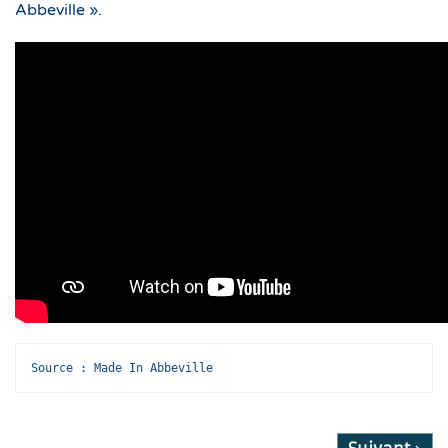
Abbeville ».
Source : Made In Abbeville