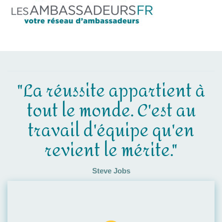
"La réussite appartient à
tout le monde. C'est au
travail d'équipe qu'en
revient le mérite."
Steve Jobs