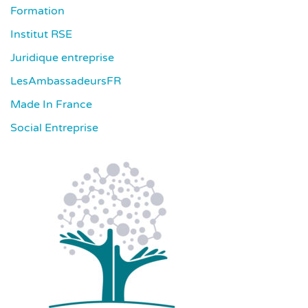
Formation
Institut RSE
Juridique entreprise
LesAmbassadeursFR
Made In France
Social Entreprise