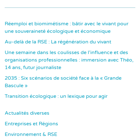
Réemploi et biomimétisme : bâtir avec le vivant pour
une souveraineté écologique et économique
Au-delà de la RSE : La régénération du vivant
Une semaine dans les coulisses de l’influence et des
organisations professionnelles : immersion avec Théo,
14 ans, futur journaliste
2035 : Six scénarios de société face à la « Grande
Bascule »
Transition écologique : un lexique pour agir
Actualités diverses
Entreprises et Régions
Environnement & RSE