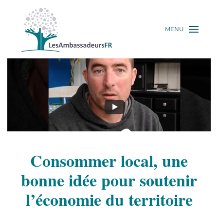
MENU
Consommer local, une
bonne idée pour soutenir
l’économie du territoire