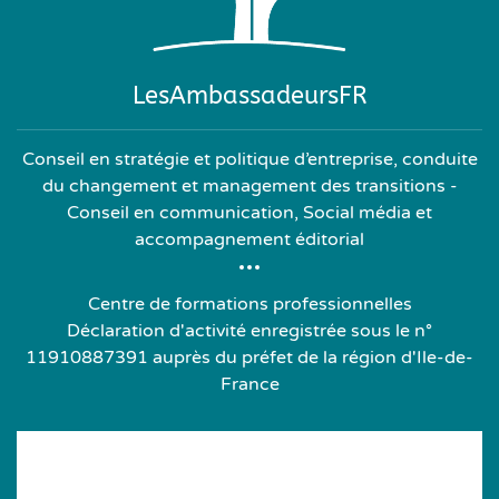
LesAmbassadeursFR
Conseil en stratégie et politique d’entreprise, conduite
du changement et management des transitions -
Conseil en communication, Social média et
accompagnement éditorial
Centre de formations professionnelles
Déclaration d'activité enregistrée sous le n°
11910887391 auprès du préfet de la région d'Ile-de-
France