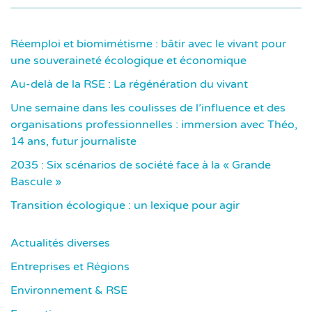
Réemploi et biomimétisme : bâtir avec le vivant pour
une souveraineté écologique et économique
Au-delà de la RSE : La régénération du vivant
Une semaine dans les coulisses de l’influence et des
organisations professionnelles : immersion avec Théo,
14 ans, futur journaliste
2035 : Six scénarios de société face à la « Grande
Bascule »
Transition écologique : un lexique pour agir
Actualités diverses
Entreprises et Régions
Environnement & RSE