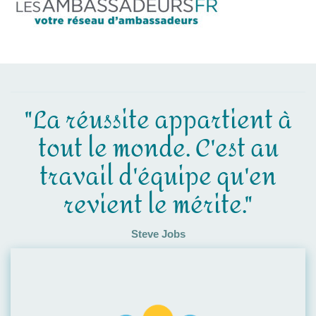
"La réussite appartient à
tout le monde. C'est au
travail d'équipe qu'en
revient le mérite."
Steve Jobs