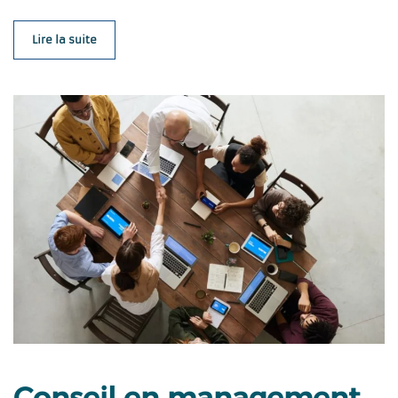
Lire la suite
Conseil en management