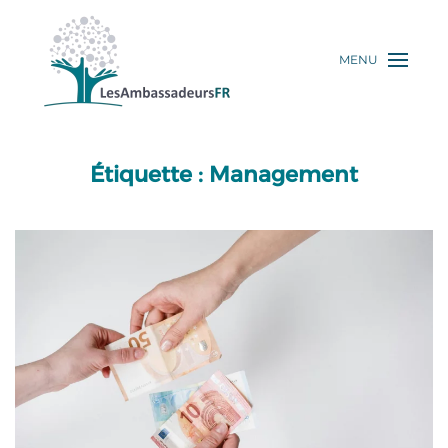
MENU
Étiquette :
Management