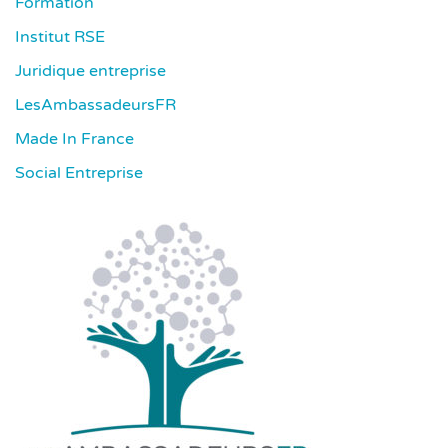
Formation
Institut RSE
Juridique entreprise
LesAmbassadeursFR
Made In France
Social Entreprise