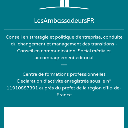
LesAmbassadeursFR
Conseil en stratégie et politique d’entreprise, conduite
du changement et management des transitions -
Conseil en communication, Social média et
accompagnement éditorial
Centre de formations professionnelles
Déclaration d'activité enregistrée sous le n°
11910887391 auprès du préfet de la région d'Ile-de-
France