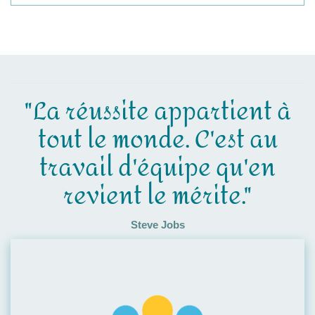
"La réussite appartient à
tout le monde. C'est au
travail d'équipe qu'en
revient le mérite."
Steve Jobs