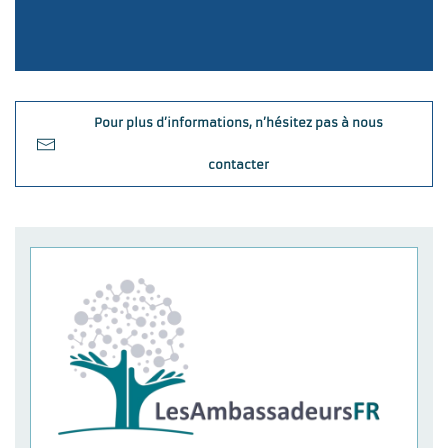
Pour plus d’informations, n’hésitez pas à nous
contacter