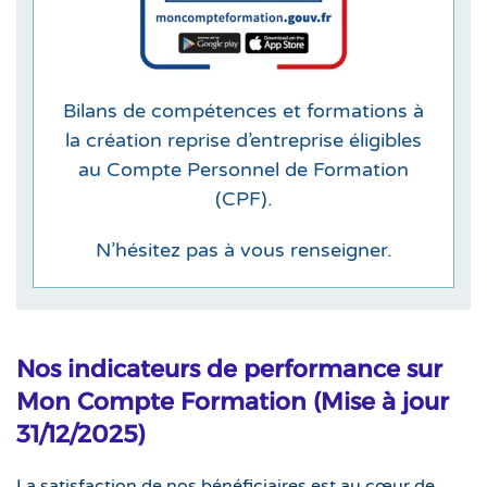
Bilans de compétences et formations à
la création reprise d’entreprise éligibles
au Compte Personnel de Formation
(CPF).
N’hésitez pas à vous renseigner.
Nos indicateurs de performance sur
Mon Compte Formation (Mise à jour
31/12/2025)
La satisfaction de nos bénéficiaires est au cœur de