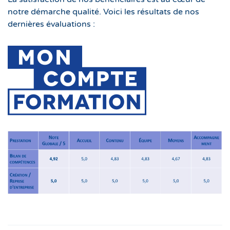
notre démarche qualité. Voici les résultats de nos
dernières évaluations :