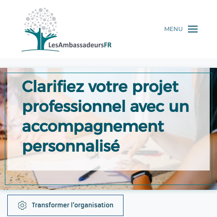
Bilans de
MENU
compétences
Clarifiez votre projet
professionnel avec un
accompagnement
personnalisé
Transformer l’organisation