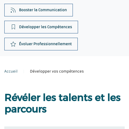
Booster la Communication
Développer les Compétences
Évoluer Professionnellement
Accueil
Développer vos compétences
Révéler les talents et les
parcours