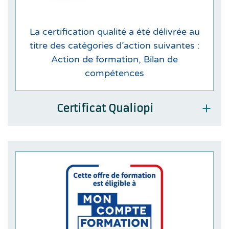
La certification qualité a été délivrée au
titre des catégories d’action suivantes :
Action de formation, Bilan de
compétences
Certificat Qualiopi