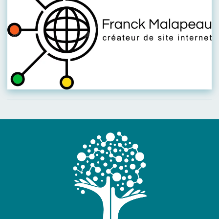
Visiter leur site