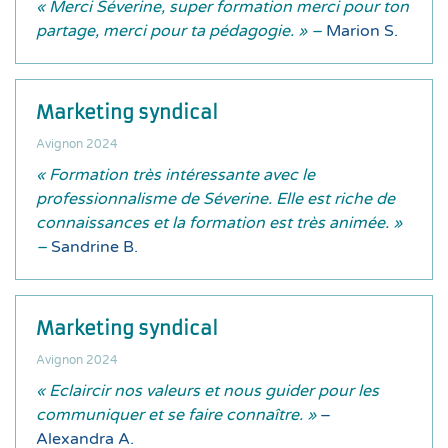
« Merci Séverine, super formation merci pour ton
partage, merci pour ta pédagogie. » –
Marion S.
Marketing syndical
Avignon 2024
« Formation très intéressante avec le
professionnalisme de Séverine. Elle est riche de
connaissances et la formation est très animée. »
–
Sandrine B.
Marketing syndical
Avignon 2024
« Eclaircir nos valeurs et nous guider pour les
communiquer et se faire connaître. »
–
Alexandra A.