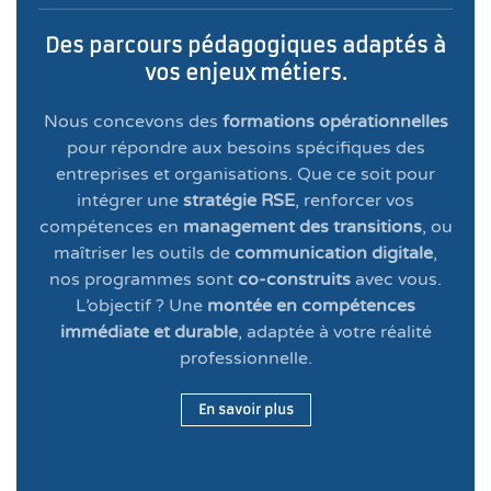
Des parcours pédagogiques adaptés à
vos enjeux métiers.
Nous concevons des
formations opérationnelles
pour répondre aux besoins spécifiques des
entreprises et organisations. Que ce soit pour
intégrer une
stratégie RSE
, renforcer vos
compétences en
management des transitions
, ou
maîtriser les outils de
communication digitale
,
nos programmes sont
co-construits
avec vous.
L’objectif ? Une
montée en compétences
immédiate et durable
, adaptée à votre réalité
professionnelle.
En savoir plus