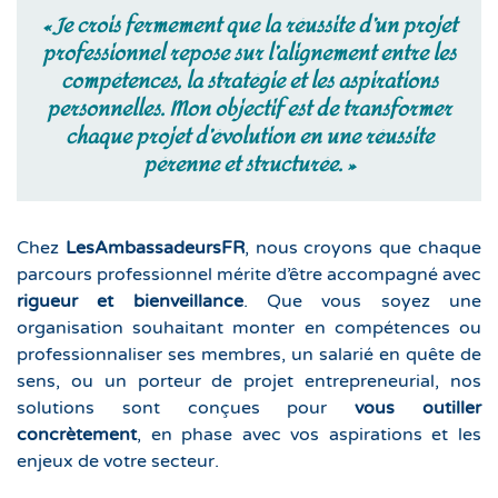
« Je crois fermement que la réussite d’un projet
professionnel repose sur l’alignement entre les
compétences, la stratégie et les aspirations
personnelles. Mon objectif est de transformer
chaque projet d’évolution en une réussite
pérenne et structurée. »
Chez
LesAmbassadeursFR
, nous croyons que chaque
parcours professionnel mérite d’être accompagné avec
rigueur et bienveillance
. Que vous soyez une
organisation souhaitant monter en compétences ou
professionnaliser ses membres, un salarié en quête de
sens, ou un porteur de projet entrepreneurial, nos
solutions sont conçues pour
vous outiller
concrètement
, en phase avec vos aspirations et les
enjeux de votre secteur.