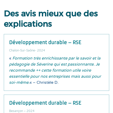
Des avis mieux que des
explications
Développement durable – RSE
Chalon-Sur-Saône- 2024
«
Formation très enrichissante par le savoir et la
pédagogie de Séverine qui est passionnante. Je
recommande ++ cette formation utile voire
essentielle pour nos entreprises mais aussi pour
soi-même.
« – Christèle D.
Développement durable – RSE
Besançon – 2024