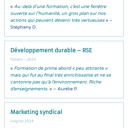
«
Au-delà d’une formation, c’est une fenêtre
ouverte sur l’humanité, un gros plan sur nos
actions qui peuvent devenir très vertueuses
« –
Stéphany D.
Développement durable – RSE
Poitiers – 2024
«
Formation de prime abord « peu attirante »
mais qui fut au final très enrichissante et ne se
cantonne pas qu’à l’environnement. Riche
d’enseignements.
« – Aurélie P.
Marketing syndical
Avignon 2024