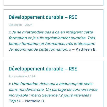
Développement durable – RSE
Besançon – 2024
«
Je ne m’attendais pas à ça en intégrant cette
formation et je suis agréablement surprise. Très
bonne formation et formatrice, très intéressant.
Je recommande cette formation.
» – Kathleen B.
Développement durable – RSE
Angoulême – 2024
«
Une formation riche qui a beaucoup de sens
dans ma démarche. Un partage de connaissance
incroyable : merci Séverine ! 2 jours intenses !
Top !
» – Nathalie B.