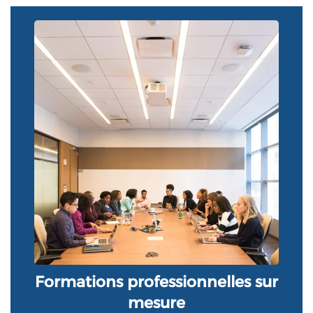
Formations professionnelles sur
mesure