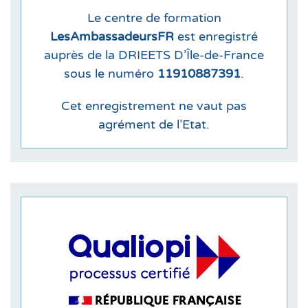
Le centre de formation
LesAmbassadeursFR
est enregistré
auprès de la DRIEETS D’Île-de-France
sous le numéro
11910887391
.
Cet enregistrement ne vaut pas
agrément de l’Etat.