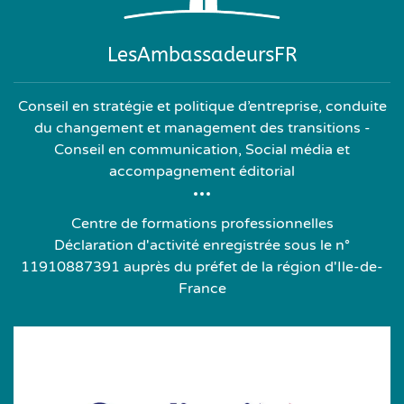
LesAmbassadeursFR
Conseil en stratégie et politique d’entreprise, conduite
du changement et management des transitions -
Conseil en communication, Social média et
accompagnement éditorial
Centre de formations professionnelles
Déclaration d'activité enregistrée sous le n°
11910887391 auprès du préfet de la région d'Ile-de-
France