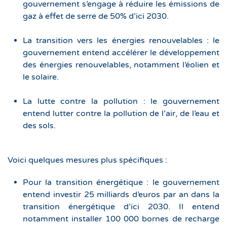
gouvernement s’engage à réduire les émissions de
gaz à effet de serre de 50% d’ici 2030.
La transition vers les énergies renouvelables : le
gouvernement entend accélérer le développement
des énergies renouvelables, notamment l’éolien et
le solaire.
La lutte contre la pollution : le gouvernement
entend lutter contre la pollution de l’air, de l’eau et
des sols.
Voici quelques mesures plus spécifiques :
Pour la transition énergétique : le gouvernement
entend investir 25 milliards d’euros par an dans la
transition énergétique d’ici 2030. Il entend
notamment installer 100 000 bornes de recharge