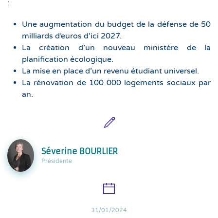
:
Une augmentation du budget de la défense de 50
milliards d’euros d’ici 2027.
La création d’un nouveau ministère de la
planification écologique.
La mise en place d’un revenu étudiant universel.
La rénovation de 100 000 logements sociaux par
an.
Séverine BOURLIER
Présidente
31/01/2024