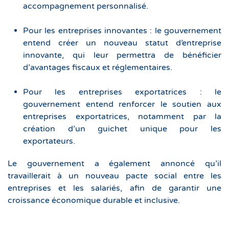
accompagnement personnalisé.
Pour les entreprises innovantes : le gouvernement
entend créer un nouveau statut d’entreprise
innovante, qui leur permettra de bénéficier
d’avantages fiscaux et réglementaires.
Pour les entreprises exportatrices : le
gouvernement entend renforcer le soutien aux
entreprises exportatrices, notamment par la
création d’un guichet unique pour les
exportateurs.
Le gouvernement a également annoncé qu’il
travaillerait à un nouveau pacte social entre les
entreprises et les salariés, afin de garantir une
croissance économique durable et inclusive.