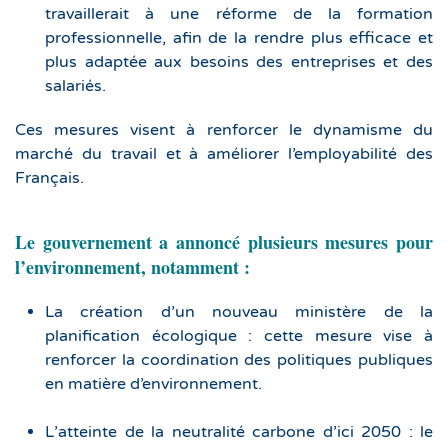
travaillerait à une réforme de la formation
professionnelle, afin de la rendre plus efficace et
plus adaptée aux besoins des entreprises et des
salariés.
Ces mesures visent à renforcer le dynamisme du
marché du travail et à améliorer l’employabilité des
Français.
Le gouvernement a annoncé plusieurs mesures pour
l’environnement, notamment :
La création d’un nouveau ministère de la
planification écologique : cette mesure vise à
renforcer la coordination des politiques publiques
en matière d’environnement.
L’atteinte de la neutralité carbone d’ici 2050 : le