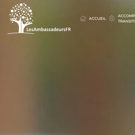
ACCOMP
ACCUEIL
TRANSIT