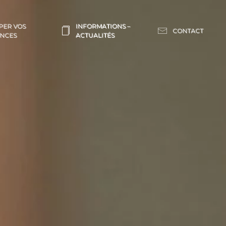
PER VOS
INFORMATIONS –
CONTACT
NCES
ACTUALITÉS