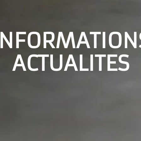
INFORMATION
ACTUALITES