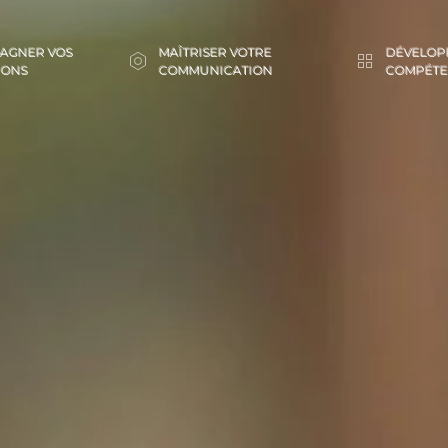
AGNER VOS
MAÎTRISER VOTRE
DÉVELOP
IONS
COMMUNICATION
COMPÉTE