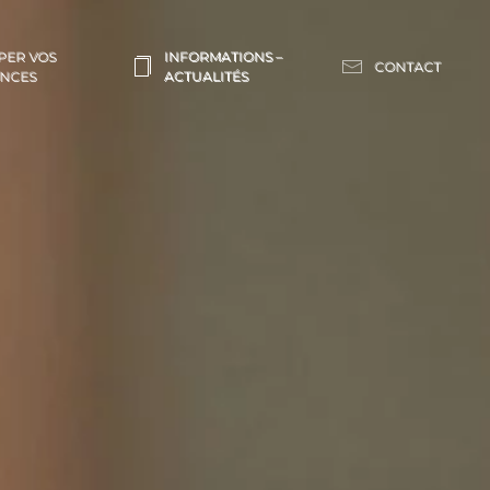
PER VOS
INFORMATIONS –
CONTACT
NCES
ACTUALITÉS