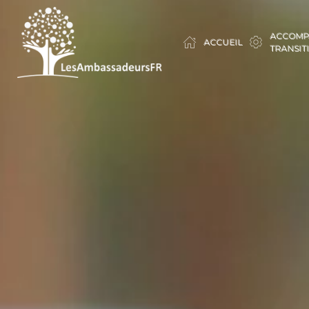
ACCOMP
ACCUEIL
TRANSIT