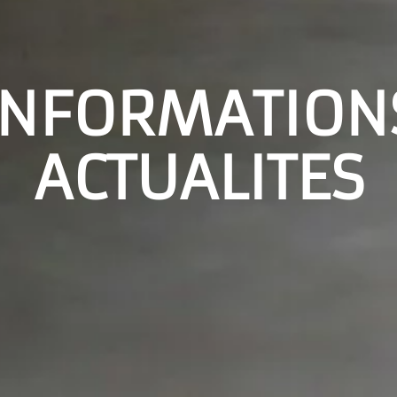
INFORMATION
ACTUALITES