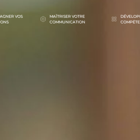
AGNER VOS
MAÎTRISER VOTRE
DÉVELOP
IONS
COMMUNICATION
COMPÉTE