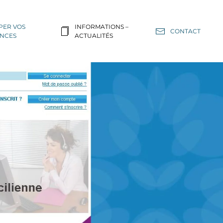
PER VOS
INFORMATIONS –
CONTACT
NCES
ACTUALITÉS