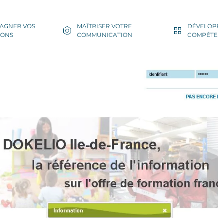
AGNER VOS
MAÎTRISER VOTRE
DÉVELOP
IONS
COMMUNICATION
COMPÉTE