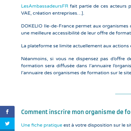
LesAmbassadeursFR
fait partie de ces acteurs
VAE, création entreprises…].
DOKELIO Ile-de-France permet aux organismes de 
une meilleure accessibilité de leur offre de forma
La plateforme se limite actuellement aux actions
Néanmoins, si vous ne dispensez pas d’offre d
formation sera diffusée dans l’annuaire l’organ
l’annuaire des organismes de formation sur le site
Comment inscrire mon organisme de for
Une fiche pratique
est à votre disposition sur le si