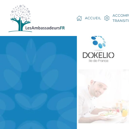
ACCOMP
ACCUEIL
TRANSIT