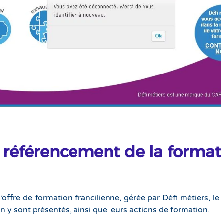
e référencement de la forma
’offre de formation francilienne, gérée par Défi métiers, le
 y sont présentés, ainsi que leurs actions de formation.