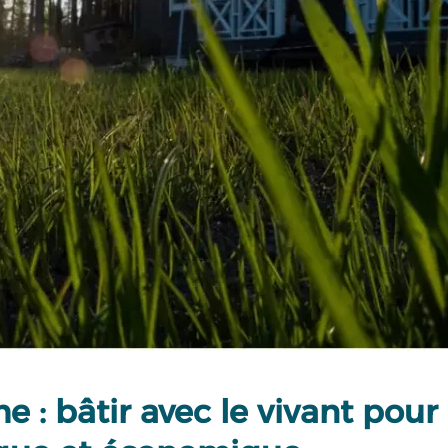
: bâtir avec le vivant pour