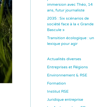
immersion avec Théo, 14
ans, futur journaliste
2035 : Six scénarios de
société face à la « Grande
Bascule »
Transition écologique : un
lexique pour agir
Actualités diverses
Entreprises et Régions
Environnement & RSE
Formation
Institut RSE
Juridique entreprise