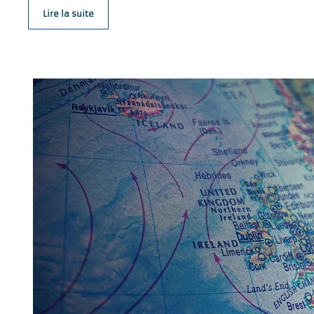
Lire la suite