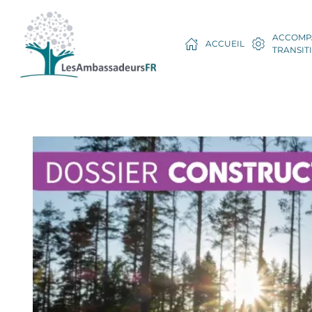
ACCOMP
ACCUEIL
TRANSIT